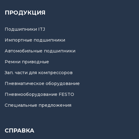
ПРОДУКЦИЯ
Подшипники ITJ
Импортные подшипники
Автомобильные подшипники
Ремни приводные
Зап. части для компрессоров
Пневматическое оборудование
Пневмооборудование FESTO
Специальные предложения
СПРАВКА