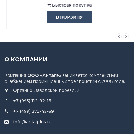
Быстрая покупка
В КОРЗИНУ
О КОМПАНИИ
Компания
ООО «Антал+»
занимается комплексным
снабжением промышленных предприятий с 2008 года.
Фрязино, Заводской проезд, 2
+7 (995) 112-92-13
+7 (499) 272-45-69
info@antalplus.ru