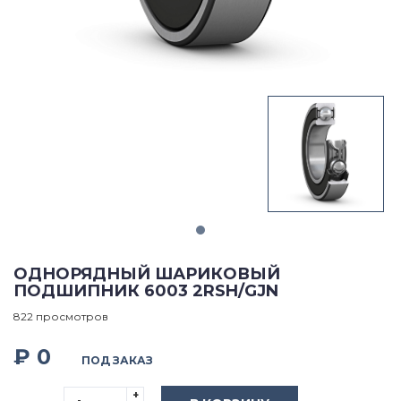
ОДНОРЯДНЫЙ ШАРИКОВЫЙ
ПОДШИПНИК 6003 2RSH/GJN
822 просмотров
₽ 0
ПОД ЗАКАЗ
+