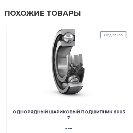
ПОХОЖИЕ ТОВАРЫ
Под заказ
ОДНОРЯДНЫЙ ШАРИКОВЫЙ ПОДШИПНИК 6003
Z
---