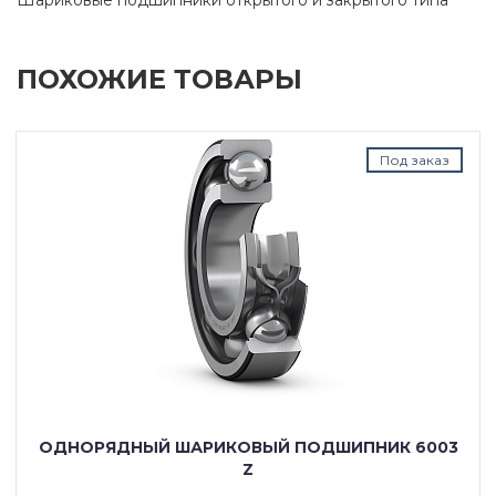
ПОХОЖИЕ ТОВАРЫ
Под заказ
ОДНОРЯДНЫЙ ШАРИКОВЫЙ ПОДШИПНИК 6003
Z