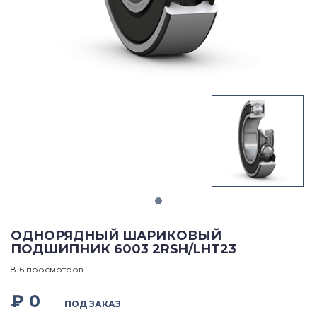
ОДНОРЯДНЫЙ ШАРИКОВЫЙ
ПОДШИПНИК 6003 2RSH/LHT23
816 просмотров
₽ 0
ПОД ЗАКАЗ