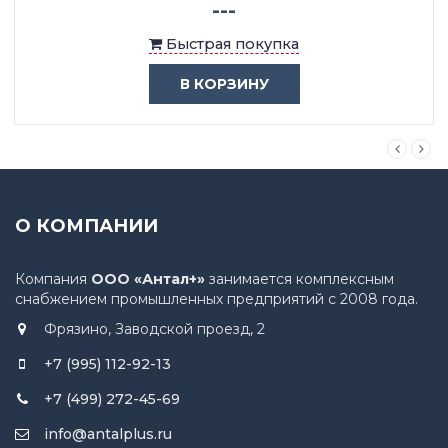
---
Быстрая покупка
В КОРЗИНУ
О КОМПАНИИ
Компания
ООО «Антал+»
занимается комплексным
снабжением промышленных предприятий с 2008 года.
Фрязино, Заводской проезд, 2
+7 (995) 112-92-13
+7 (499) 272-45-69
info@antalplus.ru