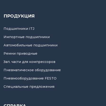
ПРОДУКЦИЯ
Подшипники ITJ
Импортные подшипники
Автомобильные подшипники
Ремни приводные
Зап. части для компрессоров
Пневматическое оборудование
Пневмооборудование FESTO
Специальные предложения
СПРАВКА