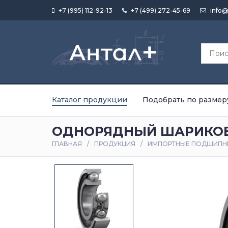
+7 (995) 112-92-13
+7 (499) 272-45-69
info@
Каталог продукции
Подобрать по размер
ОДНОРЯДНЫЙ ШАРИКОВ
ГЛАВНАЯ
ПРОДУКЦИЯ
ИМПОРТНЫЕ ПОДШИПН