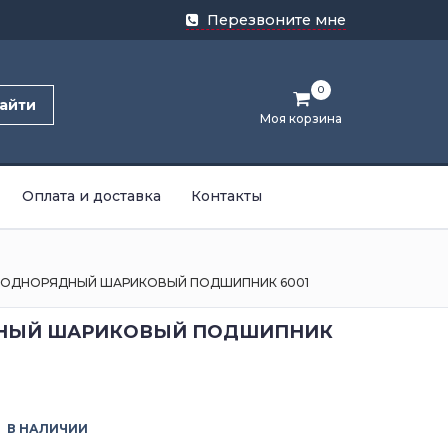
Перезвоните мне
0
айти
Моя корзина
Оплата и доставка
Контакты
ОДНОРЯДНЫЙ ШАРИКОВЫЙ ПОДШИПНИК 6001
НЫЙ ШАРИКОВЫЙ ПОДШИПНИК
В НАЛИЧИИ