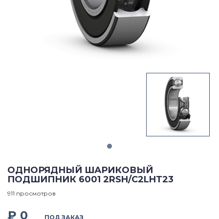
ОДНОРЯДНЫЙ ШАРИКОВЫЙ
ПОДШИПНИК 6001 2RSH/C2LHT23
911 просмотров
₽ 0
ПОД ЗАКАЗ