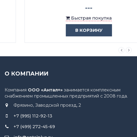
---
Быстрая покупка
В КОРЗИНУ
О КОМПАНИИ
Компания
ООО «Антал+»
занимается комплексным
снабжением промышленных предприятий с 2008 года.
Фрязино, Заводской проезд, 2
+7 (995) 112-92-13
+7 (499) 272-45-69