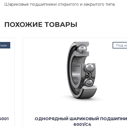
Шариковые подшипники открытого и закрытого типа
ПОХОЖИЕ ТОВАРЫ
Под заказ
ОДНОРЯДНЫЙ ШАРИКОВЫЙ ПОДШИПНИК
6001/C4