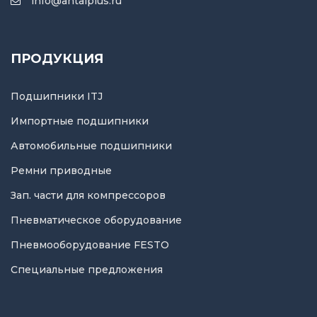
info@antalplus.ru
ПРОДУКЦИЯ
Подшипники ITJ
Импортные подшипники
Автомобильные подшипники
Ремни приводные
Зап. части для компрессоров
Пневматическое оборудование
Пневмооборудование FESTO
Специальные предложения