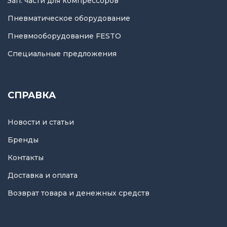
Зап. части для компрессоров
Пневматическое оборудование
Пневмооборудование FESTO
Специальные предложения
СПРАВКА
Новости и статьи
Бренды
Контакты
Доставка и оплата
Возврат товара и денежных средств