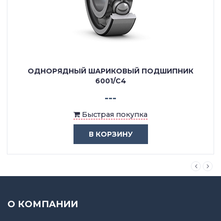
ОДНОРЯДНЫЙ ШАРИКОВЫЙ ПОДШИПНИК
6001/C4
---
Быстрая покупка
В КОРЗИНУ
О КОМПАНИИ