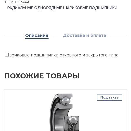
ТЕГИ ТОВАРА:
РАДИАЛЬНЫЕ ОДНОРЯДНЫЕ ШАРИКОВЫЕ ПОДШИПНИКИ
Описание
Доставка и оплата
Шариковые подшипники открытого и закрытого типа
ПОХОЖИЕ ТОВАРЫ
Под заказ