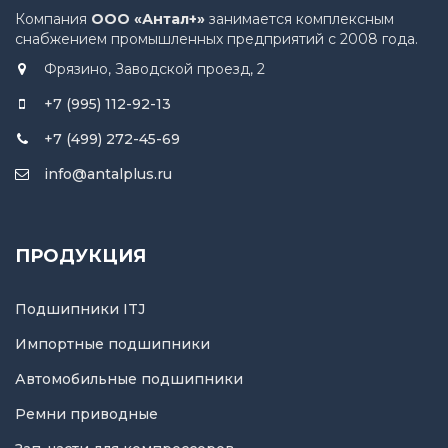
Компания
ООО «Антал+»
занимается комплексным
снабжением промышленных предприятий с 2008 года.
Фрязино, Заводской проезд, 2
+7 (995) 112-92-13
+7 (499) 272-45-69
info@antalplus.ru
ПРОДУКЦИЯ
Подшипники ITJ
Импортные подшипники
Автомобильные подшипники
Ремни приводные