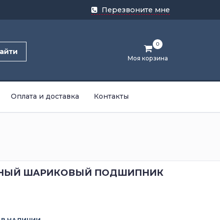
Перезвоните мне
0
айти
Моя корзина
Оплата и доставка
Контакты
НЫЙ ШАРИКОВЫЙ ПОДШИПНИК
3