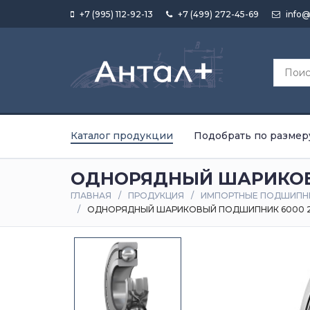
+7 (995) 112-92-13
+7 (499) 272-45-69
info@
Каталог продукции
Подобрать по размер
ОДНОРЯДНЫЙ ШАРИКОВ
ГЛАВНАЯ
ПРОДУКЦИЯ
ИМПОРТНЫЕ ПОДШИПН
ОДНОРЯДНЫЙ ШАРИКОВЫЙ ПОДШИПНИК 6000 2