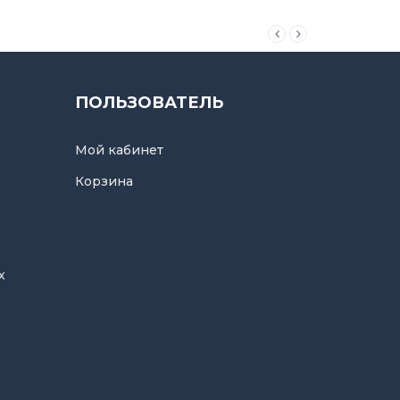
ПОЛЬЗОВАТЕЛЬ
Мой кабинет
Корзина
х