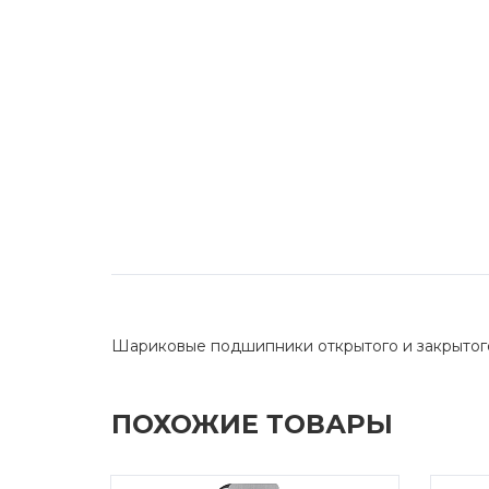
Шариковые подшипники открытого и закрытог
ПОХОЖИЕ ТОВАРЫ