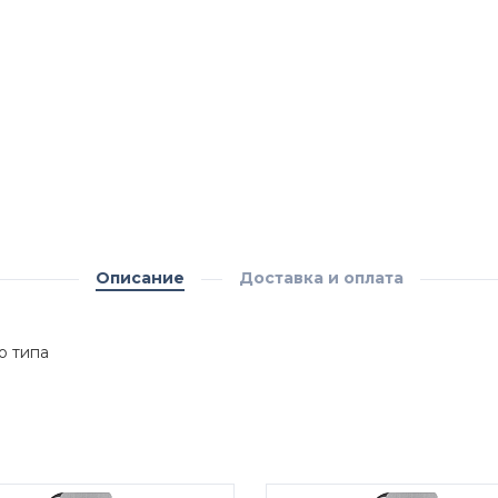
Описание
Доставка и оплата
о типа