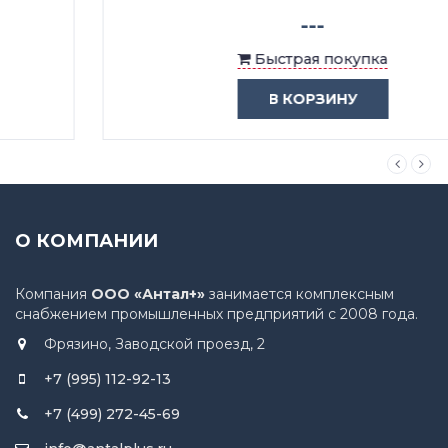
---
Быстрая покупка
В КОРЗИНУ
О КОМПАНИИ
Компания
ООО «Антал+»
занимается комплексным
снабжением промышленных предприятий с 2008 года.
Фрязино, Заводской проезд, 2
+7 (995) 112-92-13
+7 (499) 272-45-69