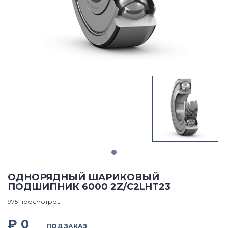
ОДНОРЯДНЫЙ ШАРИКОВЫЙ
ПОДШИПНИК 6000 2Z/C2LHT23
975 просмотров
₽ 0
ПОД ЗАКАЗ