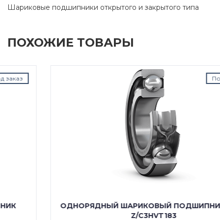
Шариковые подшипники открытого и закрытого типа
ПОХОЖИЕ ТОВАРЫ
Под заказ
ОДНОРЯДНЫЙ ШАРИКОВЫЙ ПОДШИПНИК 6000
Z/C3HVT183