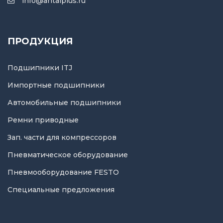
info@antalplus.ru
ПРОДУКЦИЯ
Подшипники ITJ
Импортные подшипники
Автомобильные подшипники
Ремни приводные
Зап. части для компрессоров
Пневматическое оборудование
Пневмооборудование FESTO
Специальные предложения