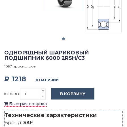
ОДНОРЯДНЫЙ ШАРИКОВЫЙ
ПОДШИПНИК 6000 2RSH/C3
1097 просмотров
₽ 1218
В НАЛИЧИИ
+
В КОРЗИНУ
КОЛ-ВО
-
Быстрая покупка
Технические характеристики
Бренд:
SKF