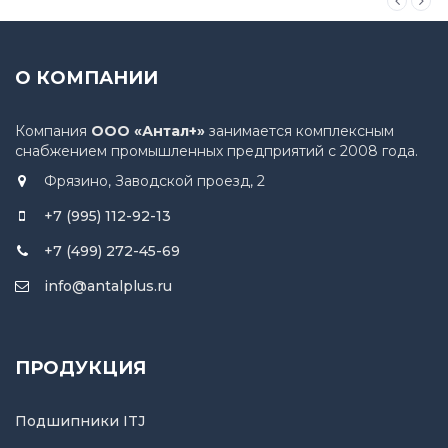
О КОМПАНИИ
Компания
ООО «Антал+»
занимается комплексным
снабжением промышленных предприятий с 2008 года.
Фрязино, Заводской проезд, 2
+7 (995) 112-92-13
+7 (499) 272-45-69
info@antalplus.ru
ПРОДУКЦИЯ
Подшипники ITJ