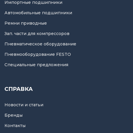
Импортные подшипники
Автомобильные подшипники
Ремни приводные
Зап. части для компрессоров
Пневматическое оборудование
Пневмооборудование FESTO
Специальные предложения
СПРАВКА
Новости и статьи
Бренды
Контакты