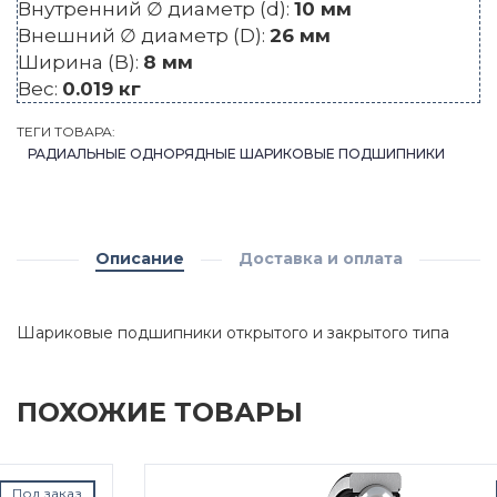
Внутренний ∅ диаметр (d):
10 мм
Внешний ∅ диаметр (D):
26 мм
Ширина (B):
8 мм
Вес:
0.019 кг
ТЕГИ ТОВАРА:
РАДИАЛЬНЫЕ ОДНОРЯДНЫЕ ШАРИКОВЫЕ ПОДШИПНИКИ
Описание
Доставка и оплата
Шариковые подшипники открытого и закрытого типа
ПОХОЖИЕ ТОВАРЫ
Под заказ