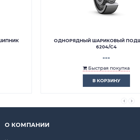
ОДНОРЯДНЫЙ ШАРИКОВЫЙ ПОДШИПНИК
6204/C4
---
Быстрая покупка
В КОРЗИНУ
О КОМПАНИИ