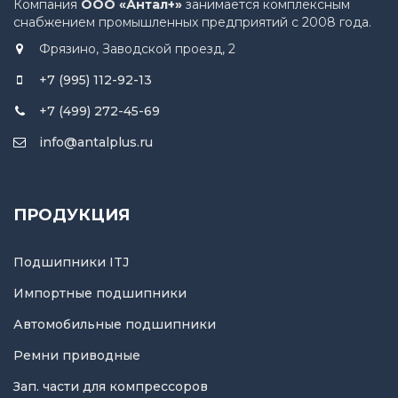
Компания
ООО «Антал+»
занимается комплексным
снабжением промышленных предприятий с 2008 года.
Фрязино, Заводской проезд, 2
+7 (995) 112-92-13
+7 (499) 272-45-69
info@antalplus.ru
ПРОДУКЦИЯ
Подшипники ITJ
Импортные подшипники
Автомобильные подшипники
Ремни приводные
Зап. части для компрессоров