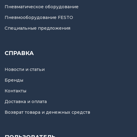
Пневматическое оборудование
Пневмооборудование FESTO
Специальные предложения
СПРАВКА
Новости и статьи
Бренды
Контакты
Доставка и оплата
Возврат товара и денежных средств