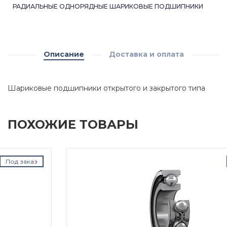
РАДИАЛЬНЫЕ ОДНОРЯДНЫЕ ШАРИКОВЫЕ ПОДШИПНИКИ
Описание
Доставка и оплата
Шариковые подшипники открытого и закрытого типа
ПОХОЖИЕ ТОВАРЫ
Под заказ