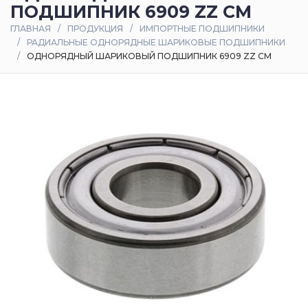
ПОДШИПНИК 6909 ZZ CM
Оплата
ГЛАВНАЯ
ПРОДУКЦИЯ
ИМПОРТНЫЕ ПОДШИПНИКИ
и
РАДИАЛЬНЫЕ ОДНОРЯДНЫЕ ШАРИКОВЫЕ ПОДШИПНИКИ
доставка
ОДНОРЯДНЫЙ ШАРИКОВЫЙ ПОДШИПНИК 6909 ZZ CM
Контакты