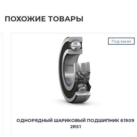
ПОХОЖИЕ ТОВАРЫ
Под заказ
ОДНОРЯДНЫЙ ШАРИКОВЫЙ ПОДШИПНИК 61909
2RS1
---