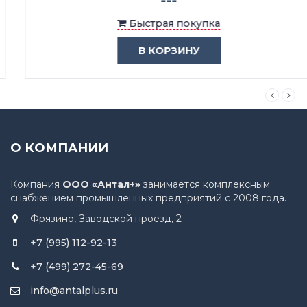
Быстрая покупка
В КОРЗИНУ
О КОМПАНИИ
Компания
ООО «Антал+»
занимается комплексным
снабжением промышленных предприятий с 2008 года.
Фрязино, Заводской проезд, 2
+7 (995) 112-92-13
+7 (499) 272-45-69
info@antalplus.ru