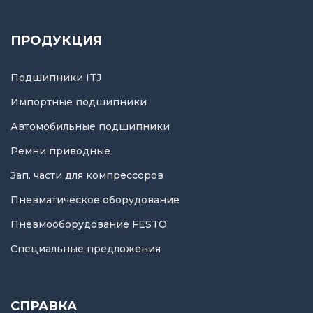
ПРОДУКЦИЯ
Подшипники ITJ
Импортные подшипники
Автомобильные подшипники
Ремни приводные
Зап. части для компрессоров
Пневматическое оборудование
Пневмооборудование FESTO
Специальные предложения
СПРАВКА