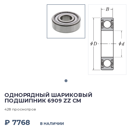
ОДНОРЯДНЫЙ ШАРИКОВЫЙ
ПОДШИПНИК 6909 ZZ CM
428 просмотров
₽ 7768
В НАЛИЧИИ