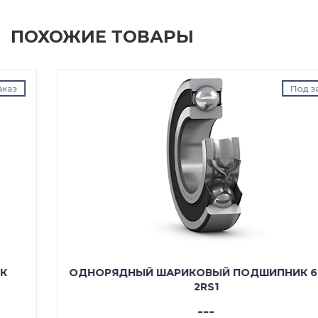
ПОХОЖИЕ ТОВАРЫ
Под заказ
ОДНОРЯДНЫЙ ШАРИКОВЫЙ ПОДШИПНИК 61909
2RS1
---