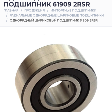
ПОДШИПНИК 61909 2RSR
Оплата
ГЛАВНАЯ
ПРОДУКЦИЯ
ИМПОРТНЫЕ ПОДШИПНИКИ
и
РАДИАЛЬНЫЕ ОДНОРЯДНЫЕ ШАРИКОВЫЕ ПОДШИПНИКИ
доставка
ОДНОРЯДНЫЙ ШАРИКОВЫЙ ПОДШИПНИК 61909 2RSR
Контакты