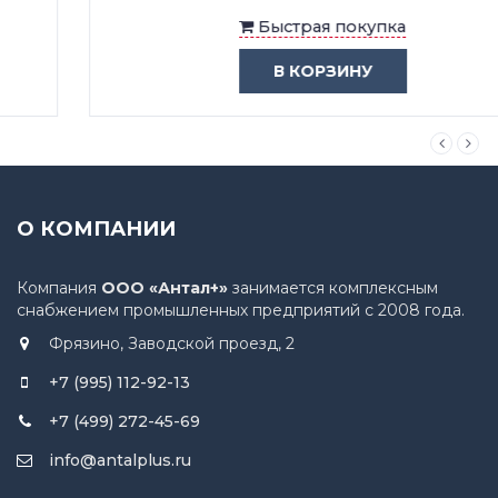
Быстрая покупка
В КОРЗИНУ
О КОМПАНИИ
Компания
ООО «Антал+»
занимается комплексным
снабжением промышленных предприятий с 2008 года.
Фрязино, Заводской проезд, 2
+7 (995) 112-92-13
+7 (499) 272-45-69
info@antalplus.ru