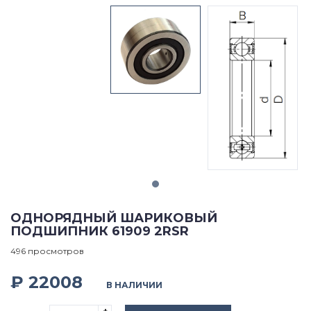
ОДНОРЯДНЫЙ ШАРИКОВЫЙ
ПОДШИПНИК 61909 2RSR
496 просмотров
₽ 22008
В НАЛИЧИИ