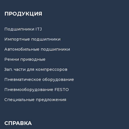
ПРОДУКЦИЯ
Подшипники ITJ
Импортные подшипники
Автомобильные подшипники
Ремни приводные
Зап. части для компрессоров
Пневматическое оборудование
Пневмооборудование FESTO
Специальные предложения
СПРАВКА