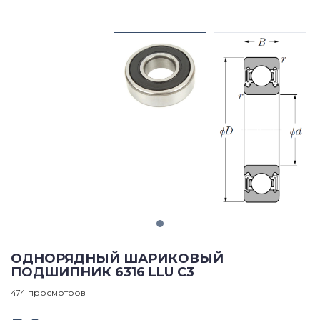
ОДНОРЯДНЫЙ ШАРИКОВЫЙ
ПОДШИПНИК 6316 LLU C3
474 просмотров