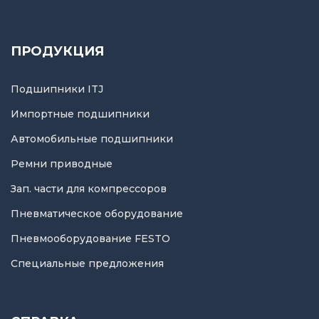
ПРОДУКЦИЯ
Подшипники ITJ
Импортные подшипники
Автомобильные подшипники
Ремни приводные
Зап. части для компрессоров
Пневматическое оборудование
Пневмооборудование FESTO
Специальные предложения