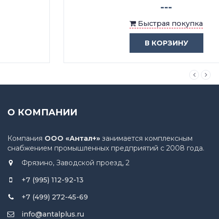
---
Быстрая покупка
В КОРЗИНУ
О КОМПАНИИ
Компания
ООО «Антал+»
занимается комплексным
снабжением промышленных предприятий с 2008 года.
Фрязино, Заводской проезд, 2
+7 (995) 112-92-13
+7 (499) 272-45-69
info@antalplus.ru