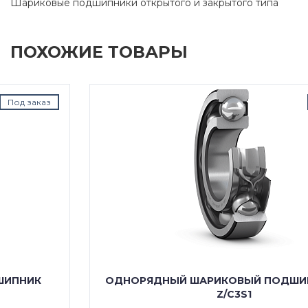
Шариковые подшипники открытого и закрытого типа
ПОХОЖИЕ ТОВАРЫ
Под заказ
ОДНОРЯДНЫЙ ШАРИКОВЫЙ ПОДШИПНИК 6316
Z/C3S1