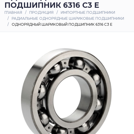
ПОДШИПНИК 6316 C3 E
Оплата
ГЛАВНАЯ
ПРОДУКЦИЯ
ИМПОРТНЫЕ ПОДШИПНИКИ
и
РАДИАЛЬНЫЕ ОДНОРЯДНЫЕ ШАРИКОВЫЕ ПОДШИПНИКИ
доставка
ОДНОРЯДНЫЙ ШАРИКОВЫЙ ПОДШИПНИК 6316 C3 E
Контакты