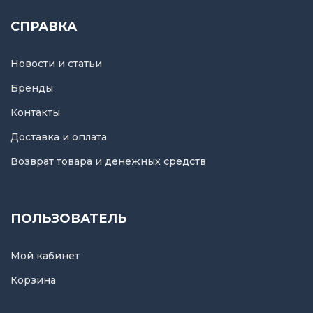
СПРАВКА
Новости и статьи
Бренды
Контакты
Доставка и оплата
Возврат товара и денежных средств
ПОЛЬЗОВАТЕЛЬ
Мой кабинет
Корзина