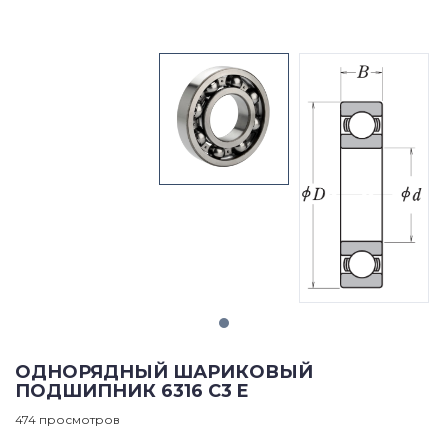
ОДНОРЯДНЫЙ ШАРИКОВЫЙ
ПОДШИПНИК 6316 C3 E
474 просмотров