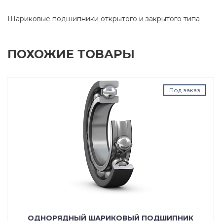
Шариковые подшипники открытого и закрытого типа
ПОХОЖИЕ ТОВАРЫ
Под заказ
ОДНОРЯДНЫЙ ШАРИКОВЫЙ ПОДШИПНИК