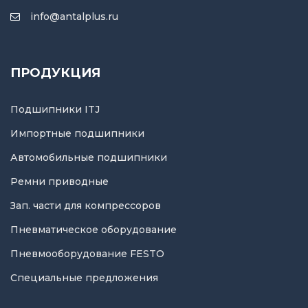
info@antalplus.ru
ПРОДУКЦИЯ
Подшипники ITJ
Импортные подшипники
Автомобильные подшипники
Ремни приводные
Зап. части для компрессоров
Пневматическое оборудование
Пневмооборудование FESTO
Специальные предложения