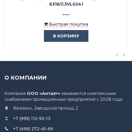
6316/C3VL0241
---
Быстрая покупка
В КОРЗИНУ
О КОМПАНИИ
Компания
ООО «Антал+»
занимается комплексным
снабжением промышленных предприятий с 2008 года.
Фрязино, Заводской проезд, 2
+7 (995) 112-92-13
+7 (499) 272-45-69