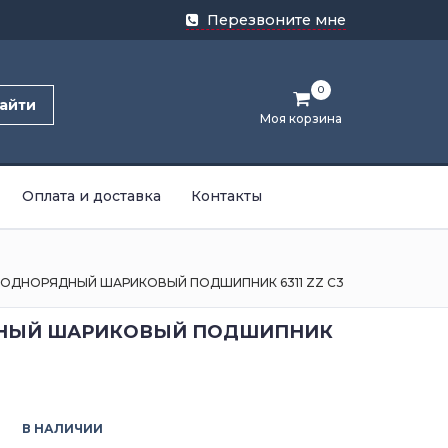
Перезвоните мне
0
айти
Моя корзина
Оплата и доставка
Контакты
ОДНОРЯДНЫЙ ШАРИКОВЫЙ ПОДШИПНИК 6311 ZZ C3
НЫЙ ШАРИКОВЫЙ ПОДШИПНИК
В НАЛИЧИИ