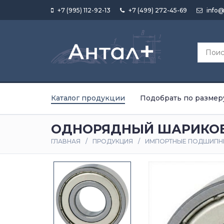
+7 (995) 112-92-13
+7 (499) 272-45-69
info@
Каталог продукции
Подобрать по размер
ОДНОРЯДНЫЙ ШАРИКОВЫ
ГЛАВНАЯ
ПРОДУКЦИЯ
ИМПОРТНЫЕ ПОДШИПН