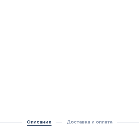
Описание
Доставка и оплата