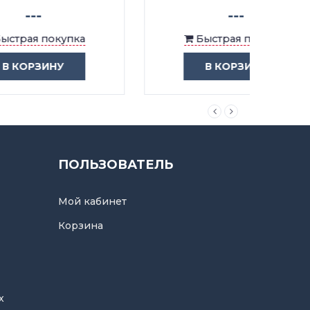
---
Быстрая покупка
В КОРЗИНУ
ПОЛЬЗОВАТЕЛЬ
Мой кабинет
Корзина
х