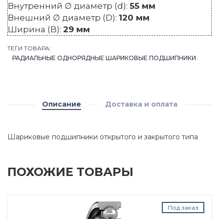
Внутренний ∅ диаметр (d):
55 мм
Внешний ∅ диаметр (D):
120 мм
Ширина (B):
29 мм
ТЕГИ ТОВАРА:
РАДИАЛЬНЫЕ ОДНОРЯДНЫЕ ШАРИКОВЫЕ ПОДШИПНИКИ
Описание
Доставка и оплата
Шариковые подшипники открытого и закрытого типа
ПОХОЖИЕ ТОВАРЫ
Под заказ