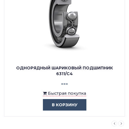
ОДНОРЯДНЫЙ ШАРИКОВЫЙ ПОДШИПНИК
6311/C4
---
Быстрая покупка
В КОРЗИНУ