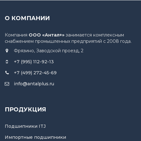
О КОМПАНИИ
Компания
ООО «Антал+»
занимается комплексным
снабжением промышленных предприятий с 2008 года.
Фрязино, Заводской проезд, 2
+7 (995) 112-92-13
+7 (499) 272-45-69
info@antalplus.ru
ПРОДУКЦИЯ
Подшипники ITJ
Импортные подшипники