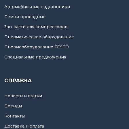
Автомобильные подшипники
Ремни приводные
Зап. части для компрессоров
Пневматическое оборудование
Пневмооборудование FESTO
Специальные предложения
СПРАВКА
Новости и статьи
Бренды
Контакты
Доставка и оплата