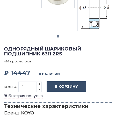
ОДНОРЯДНЫЙ ШАРИКОВЫЙ
ПОДШИПНИК 6311 2RS
474 просмотров
₽ 14447
В НАЛИЧИИ
+
В КОРЗИНУ
КОЛ-ВО
-
Быстрая покупка
Технические характеристики
Бренд:
KOYO