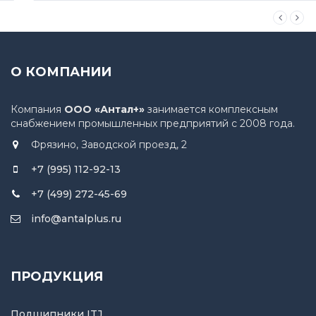
О КОМПАНИИ
Компания
ООО «Антал+»
занимается комплексным
снабжением промышленных предприятий с 2008 года.
Фрязино, Заводской проезд, 2
+7 (995) 112-92-13
+7 (499) 272-45-69
info@antalplus.ru
ПРОДУКЦИЯ
Подшипники ITJ