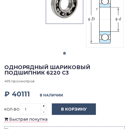
ОДНОРЯДНЫЙ ШАРИКОВЫЙ
ПОДШИПНИК 6220 C3
495 просмотров
₽ 40111
В НАЛИЧИИ
+
В КОРЗИНУ
КОЛ-ВО
-
Быстрая покупка