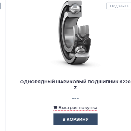
Под заказ
ОДНОРЯДНЫЙ ШАРИКОВЫЙ ПОДШИПНИК 6220
Z
---
Быстрая покупка
В КОРЗИНУ