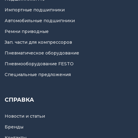
Импортные подшипники
Автомобильные подшипники
Ремни приводные
Зап. части для компрессоров
Пневматическое оборудование
Пневмооборудование FESTO
Специальные предложения
СПРАВКА
Новости и статьи
Бренды
Контакты