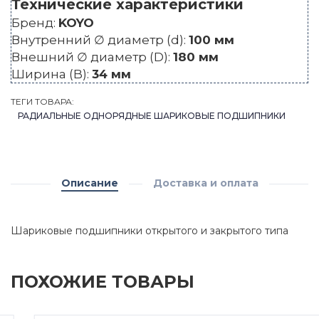
Технические характеристики
Бренд:
KOYO
Внутренний ∅ диаметр (d):
100 мм
Внешний ∅ диаметр (D):
180 мм
Ширина (B):
34 мм
ТЕГИ ТОВАРА:
РАДИАЛЬНЫЕ ОДНОРЯДНЫЕ ШАРИКОВЫЕ ПОДШИПНИКИ
Описание
Доставка и оплата
Шариковые подшипники открытого и закрытого типа
ПОХОЖИЕ ТОВАРЫ