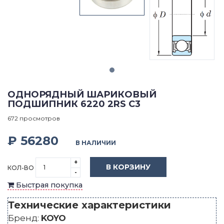
ОДНОРЯДНЫЙ ШАРИКОВЫЙ
ПОДШИПНИК 6220 2RS C3
672 просмотров
₽ 56280
В НАЛИЧИИ
+
В КОРЗИНУ
КОЛ-ВО
-
Быстрая покупка
Технические характеристики
Бренд:
KOYO