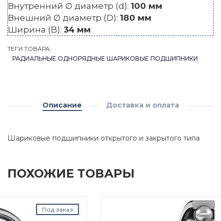
Внутренний ∅ диаметр (d):
100 мм
Внешний ∅ диаметр (D):
180 мм
Ширина (B):
34 мм
ТЕГИ ТОВАРА:
РАДИАЛЬНЫЕ ОДНОРЯДНЫЕ ШАРИКОВЫЕ ПОДШИПНИКИ
Описание
Доставка и оплата
Шариковые подшипники открытого и закрытого типа
ПОХОЖИЕ ТОВАРЫ
Под заказ