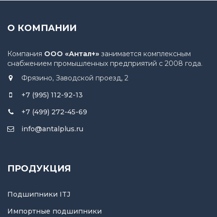
О КОМПАНИИ
Компания
ООО «Антал+»
занимается комплексным
снабжением промышленных предприятий с 2008 года.
Фрязино, Заводской проезд, 2
+7 (995) 112-92-13
+7 (499) 272-45-69
info@antalplus.ru
ПРОДУКЦИЯ
Подшипники ITJ
Импортные подшипники