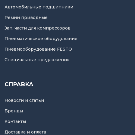
Автомобильные подшипники
Ремни приводные
Зап. части для компрессоров
Пневматическое оборудование
Пневмооборудование FESTO
Специальные предложения
СПРАВКА
Новости и статьи
Бренды
Контакты
Доставка и оплата