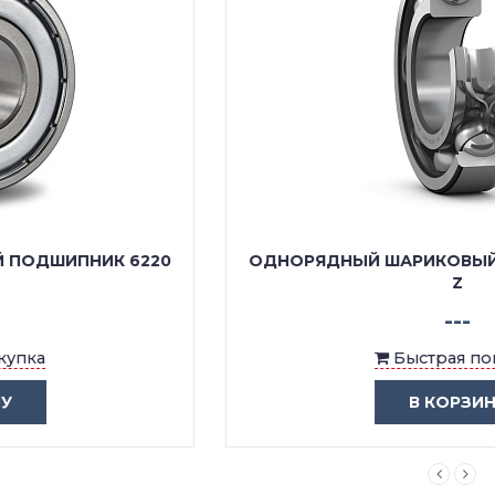
ОДНОРЯДНЫЙ ШАРИКОВЫЙ ПОДШИПНИК 6220
Z
---
Быстрая покупка
В КОРЗИНУ