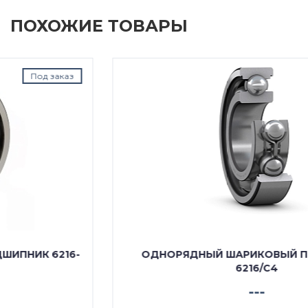
ПОХОЖИЕ ТОВАРЫ
Под заказ
ОДНОРЯДНЫЙ ШАРИКОВЫЙ ПОДШИПНИК
6216/C4
---