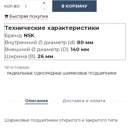
+
В КОРЗИНУ
КОЛ-ВО
-
Быстрая покупка
Технические характеристики
Бренд:
NSK
Внутренний ∅ диаметр (d):
80 мм
Внешний ∅ диаметр (D):
140 мм
Ширина (B):
26 мм
ТЕГИ ТОВАРА:
РАДИАЛЬНЫЕ ОДНОРЯДНЫЕ ШАРИКОВЫЕ ПОДШИПНИКИ
Описание
Доставка и оплата
Шариковые подшипники открытого и закрытого типа