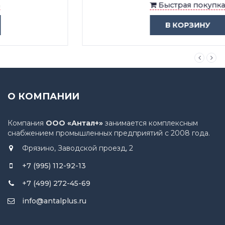
Быстрая покупка
В КОРЗИНУ
О КОМПАНИИ
Компания
ООО «Антал+»
занимается комплексным
снабжением промышленных предприятий с 2008 года.
Фрязино, Заводской проезд, 2
+7 (995) 112-92-13
+7 (499) 272-45-69
info@antalplus.ru