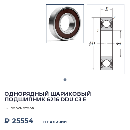
ОДНОРЯДНЫЙ ШАРИКОВЫЙ
ПОДШИПНИК 6216 DDU C3 E
621 просмотров
₽ 25554
В НАЛИЧИИ