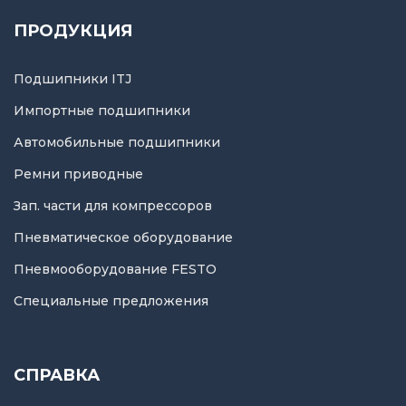
ПРОДУКЦИЯ
Подшипники ITJ
Импортные подшипники
Автомобильные подшипники
Ремни приводные
Зап. части для компрессоров
Пневматическое оборудование
Пневмооборудование FESTO
Специальные предложения
СПРАВКА