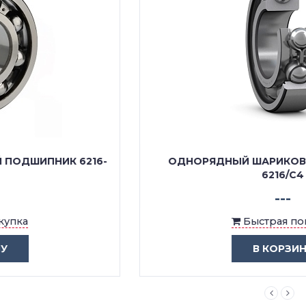
ОДНОРЯДНЫЙ ШАРИКОВЫЙ ПОДШИПНИК
6216/C4
---
Быстрая покупка
В КОРЗИНУ