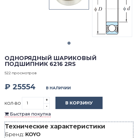
ОДНОРЯДНЫЙ ШАРИКОВЫЙ
ПОДШИПНИК 6216 2RS
522 просмотров
₽ 25554
В НАЛИЧИИ
+
В КОРЗИНУ
КОЛ-ВО
-
Быстрая покупка
Технические характеристики
Бренд:
KOYO