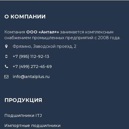
О КОМПАНИИ
Компания
ООО «Антал+»
занимается комплексным
снабжением промышленных предприятий с 2008 года.
Фрязино, Заводской проезд, 2
+7 (995) 112-92-13
+7 (499) 272-45-69
info@antalplus.ru
ПРОДУКЦИЯ
Подшипники ITJ
Импортные подшипники