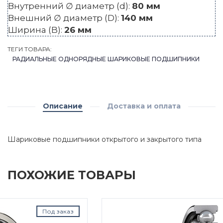
Внутренний ∅ диаметр (d):
80 мм
Внешний ∅ диаметр (D):
140 мм
Ширина (B):
26 мм
ТЕГИ ТОВАРА:
РАДИАЛЬНЫЕ ОДНОРЯДНЫЕ ШАРИКОВЫЕ ПОДШИПНИКИ
Описание
Доставка и оплата
Шариковые подшипники открытого и закрытого типа
ПОХОЖИЕ ТОВАРЫ
Под заказ