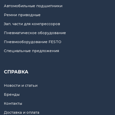
Автомобильные подшипники
Ремни приводные
Зап. части для компрессоров
Пневматическое оборудование
Пневмооборудование FESTO
Специальные предложения
СПРАВКА
Новости и статьи
Бренды
Контакты
Доставка и оплата