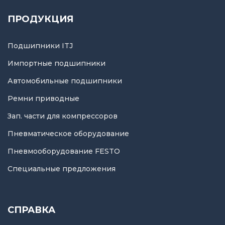
ПРОДУКЦИЯ
Подшипники ITJ
Импортные подшипники
Автомобильные подшипники
Ремни приводные
Зап. части для компрессоров
Пневматическое оборудование
Пневмооборудование FESTO
Специальные предложения
СПРАВКА