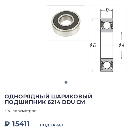
ОДНОРЯДНЫЙ ШАРИКОВЫЙ
ПОДШИПНИК 6214 DDU CM
490 просмотров
₽ 15411
ПОД ЗАКАЗ