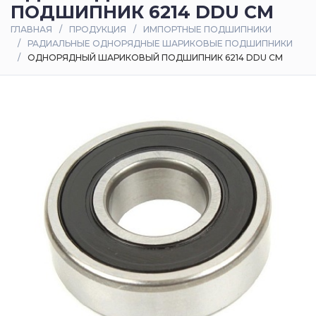
ПОДШИПНИК 6214 DDU CM
Оплата
ГЛАВНАЯ
ПРОДУКЦИЯ
ИМПОРТНЫЕ ПОДШИПНИКИ
и
РАДИАЛЬНЫЕ ОДНОРЯДНЫЕ ШАРИКОВЫЕ ПОДШИПНИКИ
доставка
ОДНОРЯДНЫЙ ШАРИКОВЫЙ ПОДШИПНИК 6214 DDU CM
Контакты