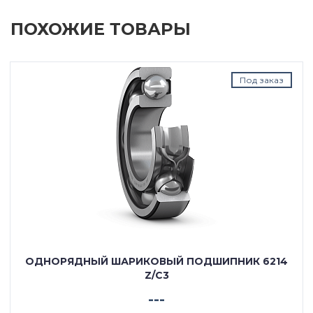
ПОХОЖИЕ ТОВАРЫ
Под заказ
ОДНОРЯДНЫЙ ШАРИКОВЫЙ ПОДШИПНИК 6214
Z/C3
---