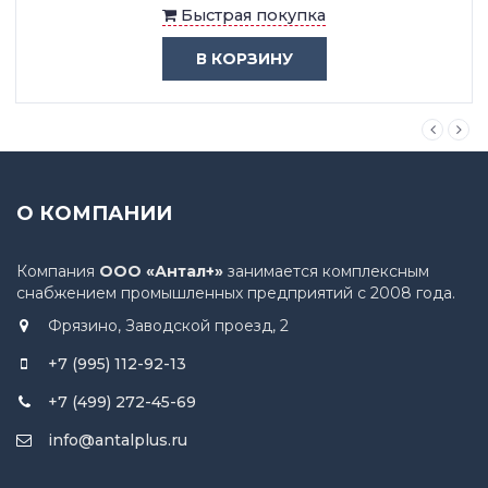
Быстрая покупка
В КОРЗИНУ
О КОМПАНИИ
Компания
ООО «Антал+»
занимается комплексным
снабжением промышленных предприятий с 2008 года.
Фрязино, Заводской проезд, 2
+7 (995) 112-92-13
+7 (499) 272-45-69
info@antalplus.ru