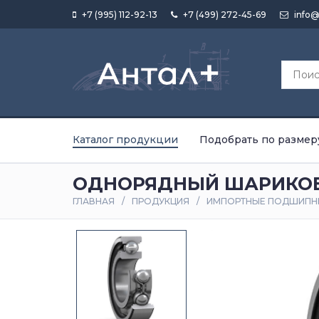
+7 (995) 112-92-13
+7 (499) 272-45-69
info@
Каталог продукции
Подобрать по размер
ОДНОРЯДНЫЙ ШАРИКОВЫ
ГЛАВНАЯ
ПРОДУКЦИЯ
ИМПОРТНЫЕ ПОДШИПН