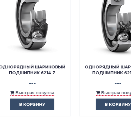
ОРЯДНЫЙ ШАРИКОВЫЙ
ОДНОРЯДНЫЙ ШАРИК
ПОДШИПНИК 6214 Z
ПОДШИПНИК 6214 R
---
---
Быстрая покупка
Быстрая покупка
В КОРЗИНУ
В КОРЗИНУ