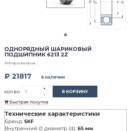
ОДНОРЯДНЫЙ ШАРИКОВЫЙ
ПОДШИПНИК 6213 2Z
476 просмотров
₽ 21817
В НАЛИЧИИ
+
В КОРЗИНУ
КОЛ-ВО
-
Быстрая покупка
Технические характеристики
Бренд:
SKF
Внутренний ∅ диаметр (d):
65 мм