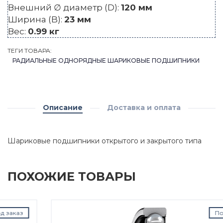
Внешний ∅ диаметр (D):
120 мм
Ширина (B):
23 мм
Вес:
0.99 кг
ТЕГИ ТОВАРА:
РАДИАЛЬНЫЕ ОДНОРЯДНЫЕ ШАРИКОВЫЕ ПОДШИПНИКИ
Описание
Доставка и оплата
Шариковые подшипники открытого и закрытого типа
ПОХОЖИЕ ТОВАРЫ
Под заказ