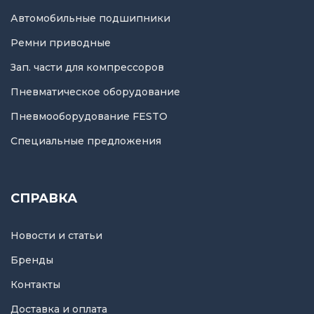
Автомобильные подшипники
Ремни приводные
Зап. части для компрессоров
Пневматическое оборудование
Пневмооборудование FESTO
Специальные предложения
СПРАВКА
Новости и статьи
Бренды
Контакты
Доставка и оплата