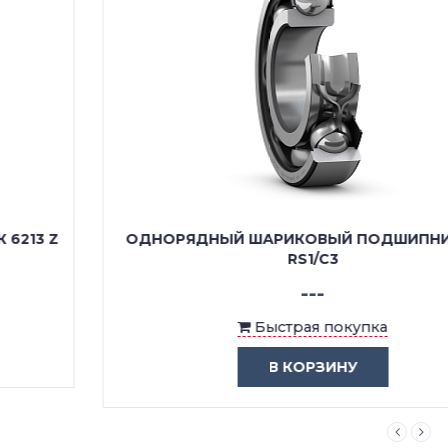
ОДНОРЯДНЫЙ ШАРИКОВЫЙ ПОДШИПНИК 6213
RS1/C3
---
Быстрая покупка
В КОРЗИНУ