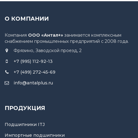
О КОМПАНИИ
Компания
ООО «Антал+»
занимается комплексным
снабжением промышленных предприятий с 2008 года.
Фрязино, Заводской проезд, 2
+7 (995) 112-92-13
+7 (499) 272-45-69
info@antalplus.ru
ПРОДУКЦИЯ
Подшипники ITJ
Импортные подшипники