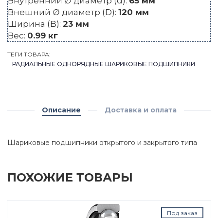
Внутренний ∅ диаметр (d):
65 мм
Внешний ∅ диаметр (D):
120 мм
Ширина (B):
23 мм
Вес:
0.99 кг
ТЕГИ ТОВАРА:
РАДИАЛЬНЫЕ ОДНОРЯДНЫЕ ШАРИКОВЫЕ ПОДШИПНИКИ
Описание
Доставка и оплата
Шариковые подшипники открытого и закрытого типа
ПОХОЖИЕ ТОВАРЫ
Под заказ