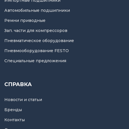
Импортные подшипники
Автомобильные подшипники
Ремни приводные
Зап. части для компрессоров
Пневматическое оборудование
Пневмооборудование FESTO
Специальные предложения
СПРАВКА
Новости и статьи
Бренды
Контакты