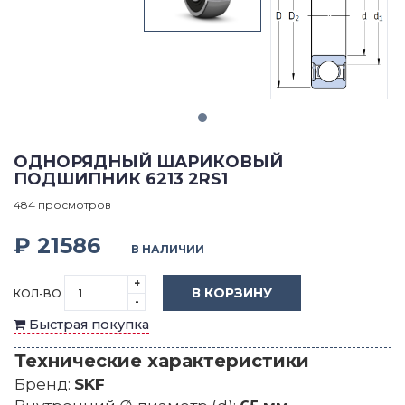
ОДНОРЯДНЫЙ ШАРИКОВЫЙ
ПОДШИПНИК 6213 2RS1
484 просмотров
₽ 21586
В НАЛИЧИИ
+
В КОРЗИНУ
КОЛ-ВО
-
Быстрая покупка
Технические характеристики
Бренд:
SKF