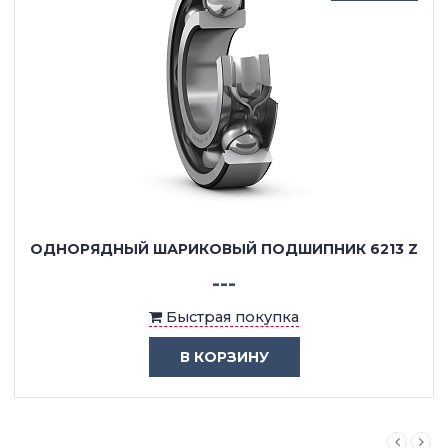
ОДНОРЯДНЫЙ ШАРИКОВЫЙ ПОДШИПНИК 6213 Z
---
Быстрая покупка
В КОРЗИНУ