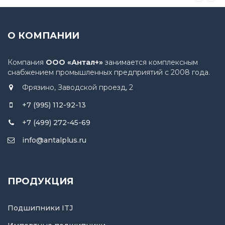
О КОМПАНИИ
Компания
ООО «Антал+»
занимается комплексным
снабжением промышленных предприятий с 2008 года.
Фрязино, Заводской проезд, 2
+7 (995) 112-92-13
+7 (499) 272-45-69
info@antalplus.ru
ПРОДУКЦИЯ
Подшипники ITJ