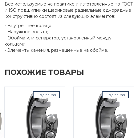
Все используемые на практике и изготовленные по ГОСТ
и ISO подшипники шариковые радиальные однорядные
конструктивно состоят из следующих элементов:
- Внутреннее кольцо;
- Наружное кольцо;
- Обойма или сепаратор, установленный между
кольцами;
- Элементы качения, размещенные на обойме.
ПОХОЖИЕ ТОВАРЫ
Под заказ
Под заказ