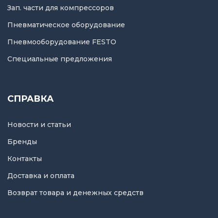
Зап. части для компрессоров
Пневматическое оборудование
Пневмооборудование FESTO
Специальные предложения
СПРАВКА
Новости и статьи
Бренды
Контакты
Доставка и оплата
Возврат товара и денежных средств