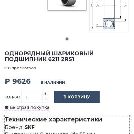
ОДНОРЯДНЫЙ ШАРИКОВЫЙ
ПОДШИПНИК 6211 2RS1
568 просмотров
₽ 9626
В НАЛИЧИИ
+
В КОРЗИНУ
КОЛ-ВО
-
Быстрая покупка
Технические характеристики
Бренд:
SKF