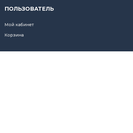
ПОЛЬЗОВАТЕЛЬ
Мой кабинет
Корзина