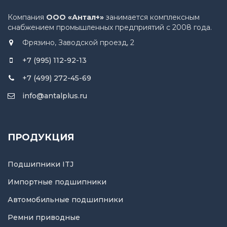
Компания
ООО «Антал+»
занимается комплексным
снабжением промышленных предприятий с 2008 года.
Фрязино, Заводской проезд, 2
+7 (995) 112-92-13
+7 (499) 272-45-69
info@antalplus.ru
ПРОДУКЦИЯ
Подшипники ITJ
Импортные подшипники
Автомобильные подшипники
Ремни приводные