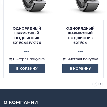
ОДНОРЯДНЫЙ
ОДНОРЯДНЫЙ
ШАРИКОВЫЙ
ШАРИКОВЫЙ
ПОДШИПНИК
ПОДШИПНИК
6211/C4S1VK176
6211/C4
---
---
Быстрая покупка
Быстрая покупка
В КОРЗИНУ
В КОРЗИНУ
О КОМПАНИИ