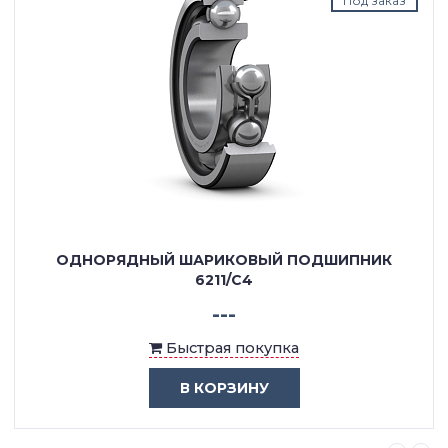
Под заказ
ОДНОРЯДНЫЙ ШАРИКОВЫЙ ПОДШИПНИК
6211/C4
---
Быстрая покупка
В КОРЗИНУ