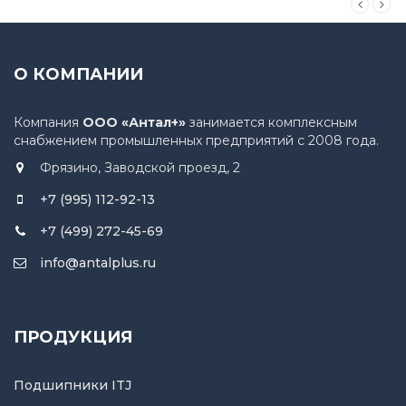
О КОМПАНИИ
Компания
ООО «Антал+»
занимается комплексным
снабжением промышленных предприятий с 2008 года.
Фрязино, Заводской проезд, 2
+7 (995) 112-92-13
+7 (499) 272-45-69
info@antalplus.ru
ПРОДУКЦИЯ
Подшипники ITJ