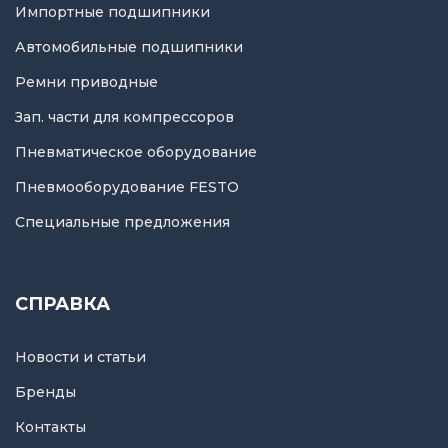
Импортные подшипники
Автомобильные подшипники
Ремни приводные
Зап. части для компрессоров
Пневматическое оборудование
Пневмооборудование FESTO
Специальные предложения
СПРАВКА
Новости и статьи
Бренды
Контакты