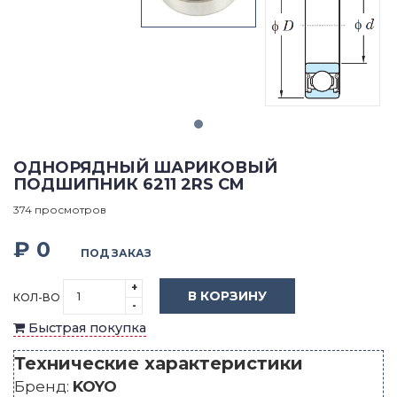
ОДНОРЯДНЫЙ ШАРИКОВЫЙ
ПОДШИПНИК 6211 2RS CM
374 просмотров
₽ 0
ПОД ЗАКАЗ
+
В КОРЗИНУ
КОЛ-ВО
-
Быстрая покупка
Технические характеристики
Бренд:
KOYO