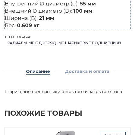
Внутренний ∅ диаметр (d):
55 мм
Внешний ∅ диаметр (D):
100 мм
Ширина (B):
21 мм
Вес:
0.609 кг
ТЕГИ ТОВАРА:
РАДИАЛЬНЫЕ ОДНОРЯДНЫЕ ШАРИКОВЫЕ ПОДШИПНИКИ
Описание
Доставка и оплата
Шариковые подшипники открытого и закрытого типа
ПОХОЖИЕ ТОВАРЫ