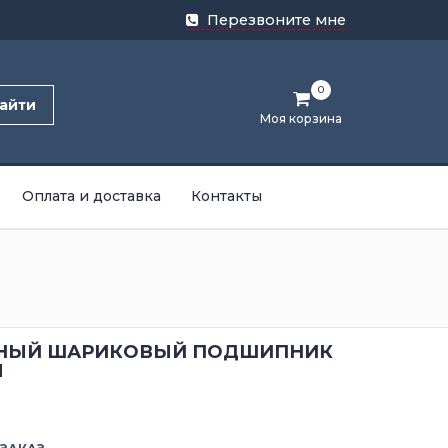
Перезвоните мне
0
айти
Моя корзина
Оплата и доставка
Контакты
НЫЙ ШАРИКОВЫЙ ПОДШИПНИК
M