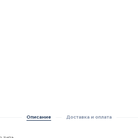
Описание
Доставка и оплата
о типа