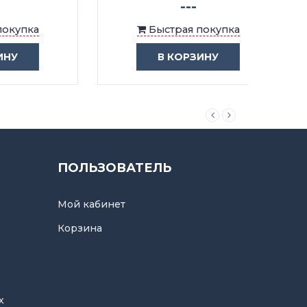
---
Быстрая покупка
В КОРЗИНУ
ПОЛЬЗОВАТЕЛЬ
Мой кабинет
Корзина
х