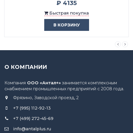
₽ 4135
Быстрая покупка
В КОРЗИНУ
О КОМПАНИИ
Компания
ООО «Антал+»
занимается комплексным
снабжением промышленных предприятий с 2008 года.
Фрязино, Заводской проезд, 2
+7 (995) 112-92-13
+7 (499) 272-45-69
info@antalplus.ru