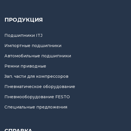
ПРОДУКЦИЯ
Подшипники ITJ
Импортные подшипники
Автомобильные подшипники
Ремни приводные
Зап. части для компрессоров
Пневматическое оборудование
Пневмооборудование FESTO
Специальные предложения
СПРАВКА