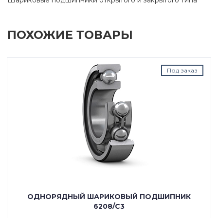
ПОХОЖИЕ ТОВАРЫ
Под заказ
ОДНОРЯДНЫЙ ШАРИКОВЫЙ ПОДШИПНИК
6208/C3