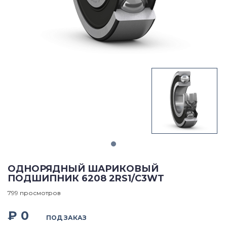
ОДНОРЯДНЫЙ ШАРИКОВЫЙ
ПОДШИПНИК 6208 2RS1/C3WT
799 просмотров
₽ 0
ПОД ЗАКАЗ