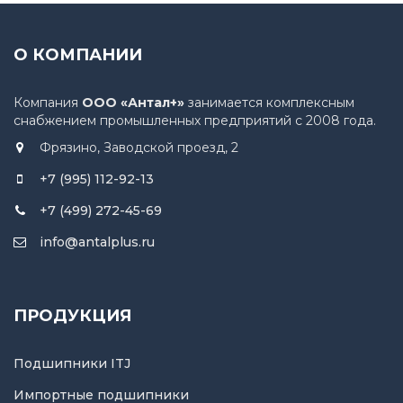
О КОМПАНИИ
Компания
ООО «Антал+»
занимается комплексным
снабжением промышленных предприятий с 2008 года.
Фрязино, Заводской проезд, 2
+7 (995) 112-92-13
+7 (499) 272-45-69
info@antalplus.ru
ПРОДУКЦИЯ
Подшипники ITJ
Импортные подшипники