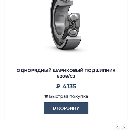
ОДНОРЯДНЫЙ ШАРИКОВЫЙ ПОДШИПНИК
6208/C3
₽ 4135
Быстрая покупка
В КОРЗИНУ