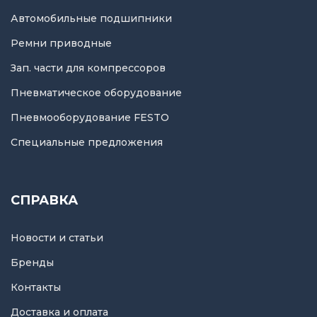
Автомобильные подшипники
Ремни приводные
Зап. части для компрессоров
Пневматическое оборудование
Пневмооборудование FESTO
Специальные предложения
СПРАВКА
Новости и статьи
Бренды
Контакты
Доставка и оплата