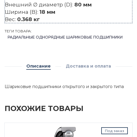
Внешний ∅ диаметр (D):
80 мм
Ширина (B):
18 мм
Вес:
0.368 кг
ТЕГИ ТОВАРА:
РАДИАЛЬНЫЕ ОДНОРЯДНЫЕ ШАРИКОВЫЕ ПОДШИПНИКИ
Описание
Доставка и оплата
Шариковые подшипники открытого и закрытого типа
ПОХОЖИЕ ТОВАРЫ
Под заказ