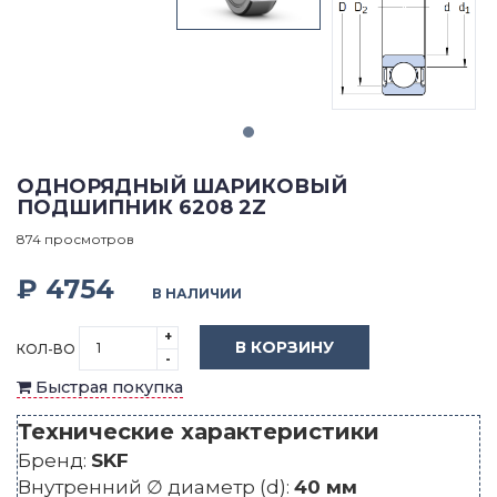
ОДНОРЯДНЫЙ ШАРИКОВЫЙ
ПОДШИПНИК 6208 2Z
874 просмотров
₽ 4754
В НАЛИЧИИ
+
В КОРЗИНУ
КОЛ-ВО
-
Быстрая покупка
Технические характеристики
Бренд:
SKF
Внутренний ∅ диаметр (d):
40 мм