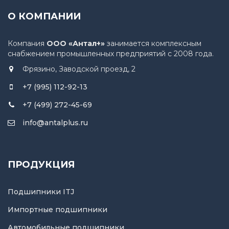
О КОМПАНИИ
Компания
ООО «Антал+»
занимается комплексным
снабжением промышленных предприятий с 2008 года.
Фрязино, Заводской проезд, 2
+7 (995) 112-92-13
+7 (499) 272-45-69
info@antalplus.ru
ПРОДУКЦИЯ
Подшипники ITJ
Импортные подшипники
Автомобильные подшипники