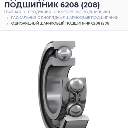
ПОДШИПНИК 6208 (208)
Оплата
ГЛАВНАЯ
ПРОДУКЦИЯ
ИМПОРТНЫЕ ПОДШИПНИКИ
и
РАДИАЛЬНЫЕ ОДНОРЯДНЫЕ ШАРИКОВЫЕ ПОДШИПНИКИ
доставка
ОДНОРЯДНЫЙ ШАРИКОВЫЙ ПОДШИПНИК 6208 (208)
Контакты