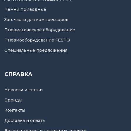
Ремни приводные
Зап. части для компрессоров
Пневматическое оборудование
Пневмооборудование FESTO
Специальные предложения
СПРАВКА
Новости и статьи
Бренды
Контакты
Доставка и оплата
Возврат товара и денежных средств