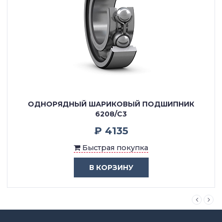
ОДНОРЯДНЫЙ ШАРИКОВЫЙ ПОДШИПНИК
6208/C3
₽ 4135
Быстрая покупка
В КОРЗИНУ