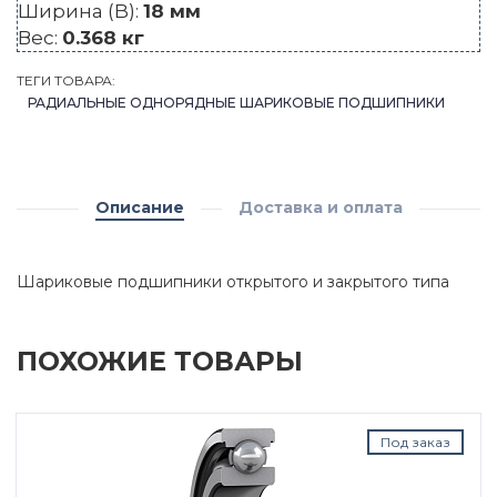
Ширина (B):
18 мм
Вес:
0.368 кг
ТЕГИ ТОВАРА:
РАДИАЛЬНЫЕ ОДНОРЯДНЫЕ ШАРИКОВЫЕ ПОДШИПНИКИ
Описание
Доставка и оплата
Шариковые подшипники открытого и закрытого типа
ПОХОЖИЕ ТОВАРЫ
Под заказ