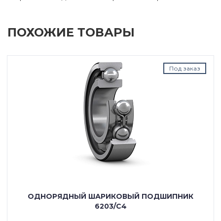
ПОХОЖИЕ ТОВАРЫ
Под заказ
ОДНОРЯДНЫЙ ШАРИКОВЫЙ ПОДШИПНИК
6203/C4