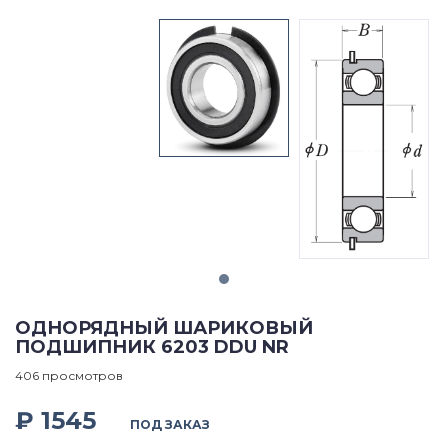
ОДНОРЯДНЫЙ ШАРИКОВЫЙ
ПОДШИПНИК 6203 DDU NR
406 просмотров
₽ 1545
ПОД ЗАКАЗ