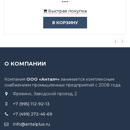
---
Быстрая покупка
В КОРЗИНУ
О КОМПАНИИ
Компания
ООО «Антал+»
занимается комплексным
снабжением промышленных предприятий с 2008 года.
Фрязино, Заводской проезд, 2
+7 (995) 112-92-13
+7 (499) 272-45-69
info@antalplus.ru