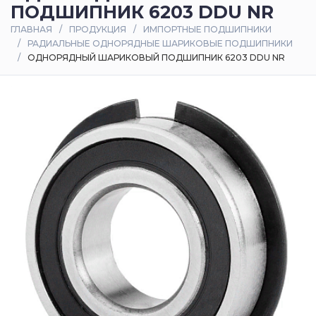
ПОДШИПНИК 6203 DDU NR
Оплата
ГЛАВНАЯ
ПРОДУКЦИЯ
ИМПОРТНЫЕ ПОДШИПНИКИ
и
РАДИАЛЬНЫЕ ОДНОРЯДНЫЕ ШАРИКОВЫЕ ПОДШИПНИКИ
доставка
ОДНОРЯДНЫЙ ШАРИКОВЫЙ ПОДШИПНИК 6203 DDU NR
Контакты