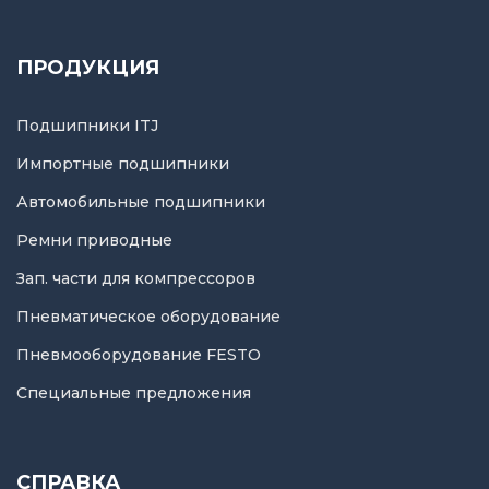
ПРОДУКЦИЯ
Подшипники ITJ
Импортные подшипники
Автомобильные подшипники
Ремни приводные
Зап. части для компрессоров
Пневматическое оборудование
Пневмооборудование FESTO
Специальные предложения
СПРАВКА