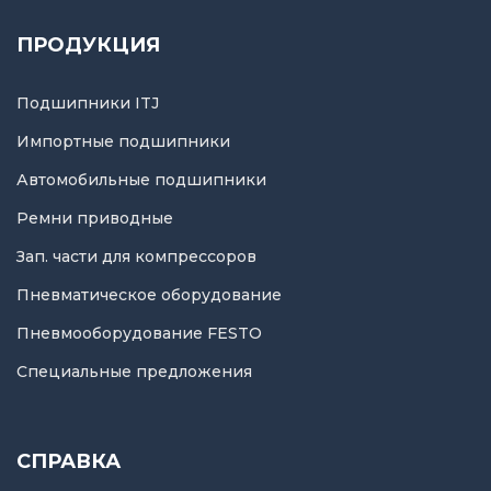
ПРОДУКЦИЯ
Подшипники ITJ
Импортные подшипники
Автомобильные подшипники
Ремни приводные
Зап. части для компрессоров
Пневматическое оборудование
Пневмооборудование FESTO
Специальные предложения
СПРАВКА