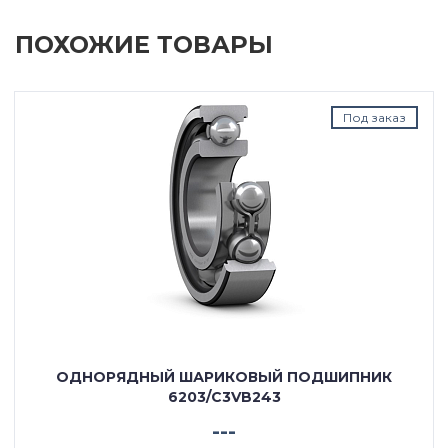
ПОХОЖИЕ ТОВАРЫ
Под заказ
ОДНОРЯДНЫЙ ШАРИКОВЫЙ ПОДШИПНИК
6203/C3VB243
---