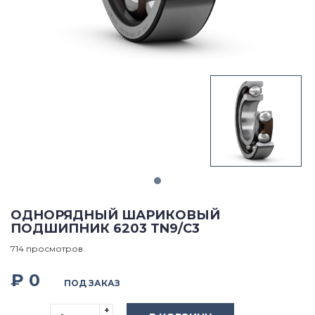
ОДНОРЯДНЫЙ ШАРИКОВЫЙ
ПОДШИПНИК 6203 TN9/C3
714 просмотров
₽ 0
ПОД ЗАКАЗ
+