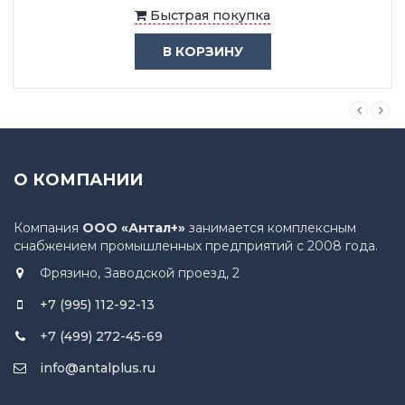
Быстрая покупка
В КОРЗИНУ
О КОМПАНИИ
Компания
ООО «Антал+»
занимается комплексным
снабжением промышленных предприятий с 2008 года.
Фрязино, Заводской проезд, 2
+7 (995) 112-92-13
+7 (499) 272-45-69
info@antalplus.ru