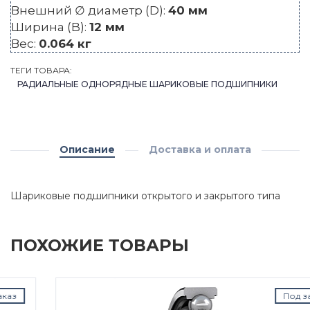
Внешний ∅ диаметр (D):
40 мм
Ширина (B):
12 мм
Вес:
0.064 кг
ТЕГИ ТОВАРА:
РАДИАЛЬНЫЕ ОДНОРЯДНЫЕ ШАРИКОВЫЕ ПОДШИПНИКИ
Описание
Доставка и оплата
Шариковые подшипники открытого и закрытого типа
ПОХОЖИЕ ТОВАРЫ
Под заказ