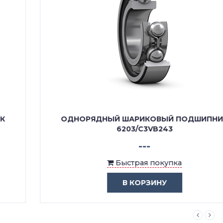
ОДНОРЯДНЫЙ ШАРИКОВЫЙ ПОДШИПНИК
6203/C3VB243
---
Быстрая покупка
В КОРЗИНУ