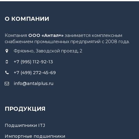
О КОМПАНИИ
Компания
ООО «Антал+»
занимается комплексным
снабжением промышленных предприятий с 2008 года.
Фрязино, Заводской проезд, 2
+7 (995) 112-92-13
+7 (499) 272-45-69
info@antalplus.ru
ПРОДУКЦИЯ
Подшипники ITJ
Импортные подшипники