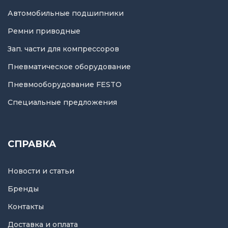
Автомобильные подшипники
Ремни приводные
Зап. части для компрессоров
Пневматическое оборудование
Пневмооборудование FESTO
Специальные предложения
СПРАВКА
Новости и статьи
Бренды
Контакты
Доставка и оплата