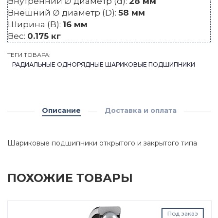
Внутренний ∅ диаметр (d):
28 мм
Внешний ∅ диаметр (D):
58 мм
Ширина (B):
16 мм
Вес:
0.175 кг
ТЕГИ ТОВАРА:
РАДИАЛЬНЫЕ ОДНОРЯДНЫЕ ШАРИКОВЫЕ ПОДШИПНИКИ
Описание
Доставка и оплата
Шариковые подшипники открытого и закрытого типа
ПОХОЖИЕ ТОВАРЫ
Под заказ