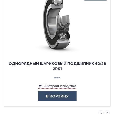
ОДНОРЯДНЫЙ ШАРИКОВЫЙ ПОДШИПНИК 62/28
2RS1
---
Быстрая покупка
В КОРЗИНУ