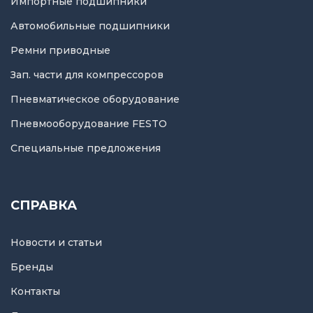
Импортные подшипники
Автомобильные подшипники
Ремни приводные
Зап. части для компрессоров
Пневматическое оборудование
Пневмооборудование FESTO
Специальные предложения
СПРАВКА
Новости и статьи
Бренды
Контакты