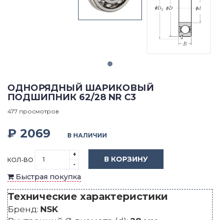
ОДНОРЯДНЫЙ ШАРИКОВЫЙ
ПОДШИПНИК 62/28 NR C3
477 просмотров
₽ 2069
В НАЛИЧИИ
+
В КОРЗИНУ
КОЛ-ВО
-
Быстрая покупка
Технические характеристики
Бренд:
NSK