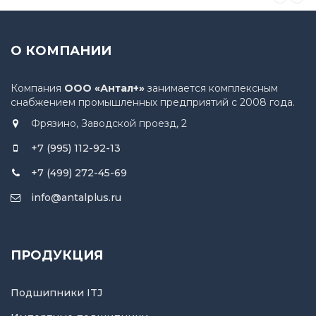
О КОМПАНИИ
Компания
ООО «Антал+»
занимается комплексным
снабжением промышленных предприятий с 2008 года.
Фрязино, Заводской проезд, 2
+7 (995) 112-92-13
+7 (499) 272-45-69
info@antalplus.ru
ПРОДУКЦИЯ
Подшипники ITJ