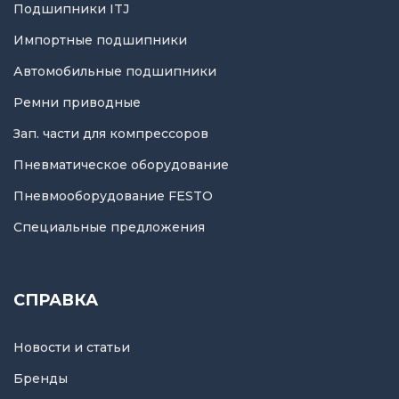
Подшипники ITJ
Импортные подшипники
Автомобильные подшипники
Ремни приводные
Зап. части для компрессоров
Пневматическое оборудование
Пневмооборудование FESTO
Специальные предложения
СПРАВКА
Новости и статьи
Бренды