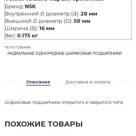
Бренд:
NSK
Внутренний ∅ диаметр (d):
28 мм
Внешний ∅ диаметр (D):
58 мм
Ширина (B):
16 мм
Вес:
0.175 кг
ТЕГИ ТОВАРА:
РАДИАЛЬНЫЕ ОДНОРЯДНЫЕ ШАРИКОВЫЕ ПОДШИПНИКИ
Описание
Доставка и оплата
Шариковые подшипники открытого и закрытого типа
ПОХОЖИЕ ТОВАРЫ