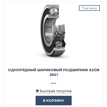
Под заказ
ОДНОРЯДНЫЙ ШАРИКОВЫЙ ПОДШИПНИК 62/28
2RS1
---
Быстрая покупка
В КОРЗИНУ