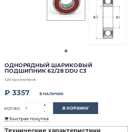
ОДНОРЯДНЫЙ ШАРИКОВЫЙ
ПОДШИПНИК 62/28 DDU C3
426 просмотров
₽ 3357
В НАЛИЧИИ
+
В КОРЗИНУ
КОЛ-ВО
-
Быстрая покупка
Технические характеристики