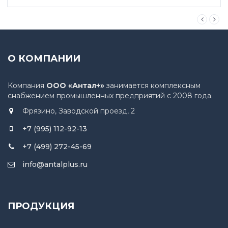
О КОМПАНИИ
Компания
ООО «Антал+»
занимается комплексным
снабжением промышленных предприятий с 2008 года.
Фрязино, Заводской проезд, 2
+7 (995) 112-92-13
+7 (499) 272-45-69
info@antalplus.ru
ПРОДУКЦИЯ