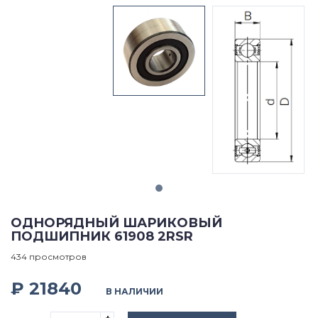
ОДНОРЯДНЫЙ ШАРИКОВЫЙ
ПОДШИПНИК 61908 2RSR
434 просмотров
₽ 21840
В НАЛИЧИИ