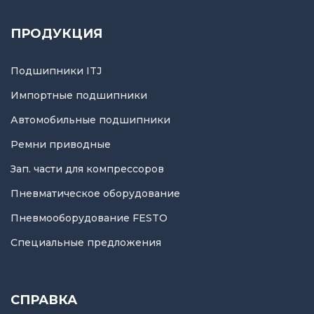
ПРОДУКЦИЯ
Подшипники ITJ
Импортные подшипники
Автомобильные подшипники
Ремни приводные
Зап. части для компрессоров
Пневматическое оборудование
Пневмооборудование FESTO
Специальные предложения
СПРАВКА