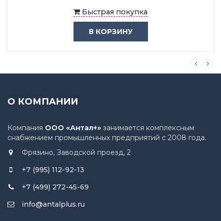
Быстрая покупка
В КОРЗИНУ
О КОМПАНИИ
Компания
ООО «Антал+»
занимается комплексным
снабжением промышленных предприятий с 2008 года.
Фрязино, Заводской проезд, 2
+7 (995) 112-92-13
+7 (499) 272-45-69
info@antalplus.ru