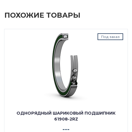
ПОХОЖИЕ ТОВАРЫ
Под заказ
ОДНОРЯДНЫЙ ШАРИКОВЫЙ ПОДШИПНИК
61908-2RZ
---