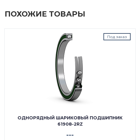
ПОХОЖИЕ ТОВАРЫ
Под заказ
ОДНОРЯДНЫЙ ШАРИКОВЫЙ ПОДШИПНИК
61908-2RZ
---