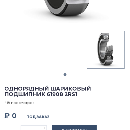
ОДНОРЯДНЫЙ ШАРИКОВЫЙ
ПОДШИПНИК 61908 2RS1
418 просмотров
₽ 0
ПОД ЗАКАЗ
+