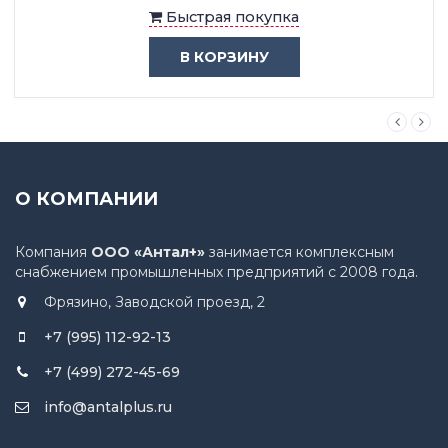
Быстрая покупка
В КОРЗИНУ
О КОМПАНИИ
Компания
ООО «Антал+»
занимается комплексным
снабжением промышленных предприятий с 2008 года.
Фрязино, Заводской проезд, 2
+7 (995) 112-92-13
+7 (499) 272-45-69
info@antalplus.ru