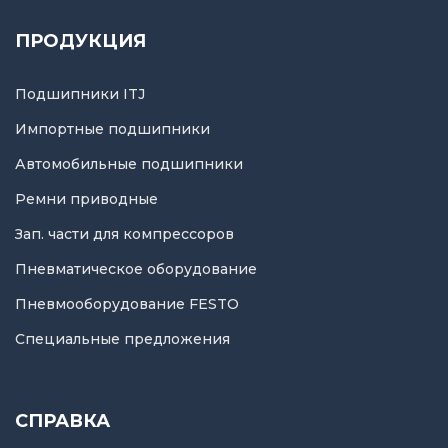
ПРОДУКЦИЯ
Подшипники ITJ
Импортные подшипники
Автомобильные подшипники
Ремни приводные
Зап. части для компрессоров
Пневматическое оборудование
Пневмооборудование FESTO
Специальные предложения
СПРАВКА