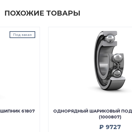
ПОХОЖИЕ ТОВАРЫ
В наличии
ОДНОРЯДНЫЙ ШАРИКОВЫЙ ПОДШИПНИК 61807
(1000807)
₽ 9727