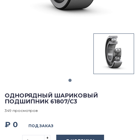
ОДНОРЯДНЫЙ ШАРИКОВЫЙ
ПОДШИПНИК 61807/C3
349 просмотров
₽ 0
ПОД ЗАКАЗ
+