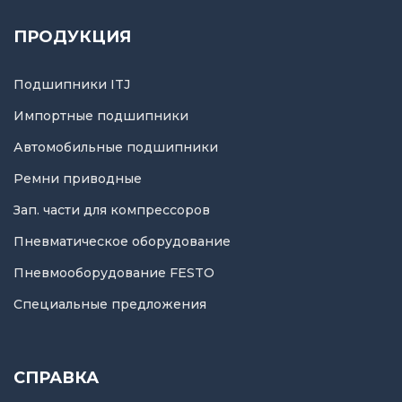
ПРОДУКЦИЯ
Подшипники ITJ
Импортные подшипники
Автомобильные подшипники
Ремни приводные
Зап. части для компрессоров
Пневматическое оборудование
Пневмооборудование FESTO
Специальные предложения
СПРАВКА