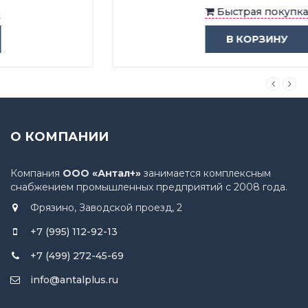
Быстрая покупка
В КОРЗИНУ
О КОМПАНИИ
Компания
ООО «Антал+»
занимается комплексным
снабжением промышленных предприятий с 2008 года.
Фрязино, Заводской проезд, 2
+7 (995) 112-92-13
+7 (499) 272-45-69
info@antalplus.ru