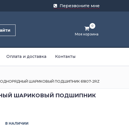
Перезвоните мне
0
айти
Моя корзина
Оплата и доставка
Контакты
ОДНОРЯДНЫЙ ШАРИКОВЫЙ ПОДШИПНИК 61807-2RZ
НЫЙ ШАРИКОВЫЙ ПОДШИПНИК
В НАЛИЧИИ