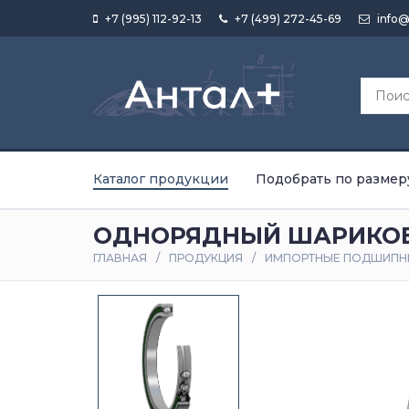
+7 (995) 112-92-13
+7 (499) 272-45-69
info@
Каталог продукции
Подобрать по размер
ОДНОРЯДНЫЙ ШАРИКОВ
ГЛАВНАЯ
ПРОДУКЦИЯ
ИМПОРТНЫЕ ПОДШИПН