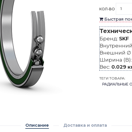
КОЛ-ВО
Быстрая по
Техничес
Бренд:
SKF
Внутренний 
Внешний ∅ 
Ширина (B)
Вес:
0.029 к
ТЕГИ ТОВАРА:
РАДИАЛЬНЫЕ 
Описание
Доставка и оплата