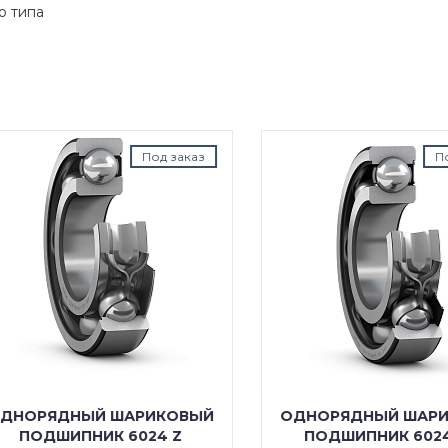
о типа
Под заказ
Под з
ОРЯДНЫЙ ШАРИКОВЫЙ
ОДНОРЯДНЫЙ ШАРИК
ПОДШИПНИК 6024 Z
ПОДШИПНИК 6024 R