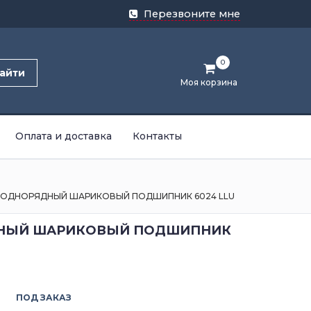
Перезвоните мне
0
айти
Моя корзина
Оплата и доставка
Контакты
ОДНОРЯДНЫЙ ШАРИКОВЫЙ ПОДШИПНИК 6024 LLU
НЫЙ ШАРИКОВЫЙ ПОДШИПНИК
ПОД ЗАКАЗ