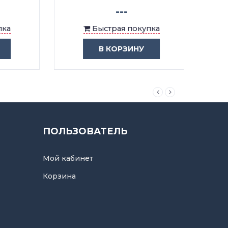
---
Быстрая покупка
В КОРЗИНУ
ПОЛЬЗОВАТЕЛЬ
Мой кабинет
Корзина