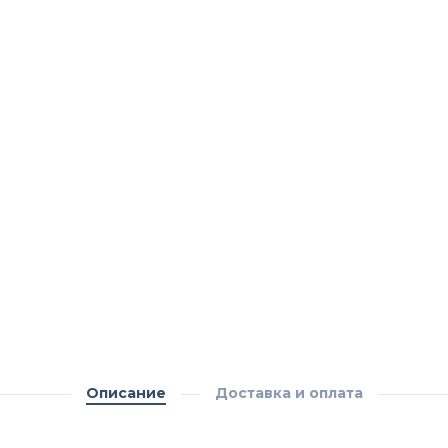
Описание
Доставка и оплата