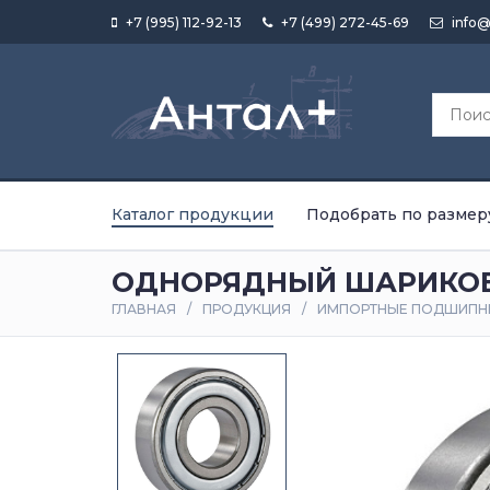
+7 (995) 112-92-13
+7 (499) 272-45-69
info@
Каталог продукции
Подобрать по размер
ОДНОРЯДНЫЙ ШАРИКОВ
ГЛАВНАЯ
ПРОДУКЦИЯ
ИМПОРТНЫЕ ПОДШИПН