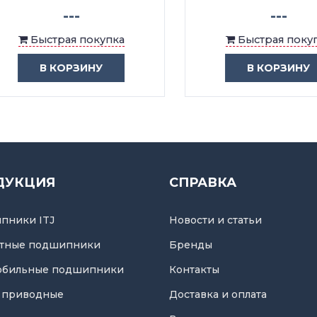
---
---
Быстрая покупка
Быстрая покупка
В КОРЗИНУ
В КОРЗИНУ
ДУКЦИЯ
СПРАВКА
пники ITJ
Новости и статьи
тные подшипники
Бренды
обильные подшипники
Контакты
 приводные
Доставка и оплата