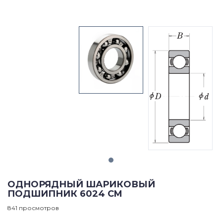
ОДНОРЯДНЫЙ ШАРИКОВЫЙ
ПОДШИПНИК 6024 CM
841 просмотров