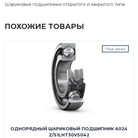
Шариковые подшипники открытого и закрытого типа
ПОХОЖИЕ ТОВАРЫ
Под заказ
ОДНОРЯДНЫЙ ШАРИКОВЫЙ ПОДШИПНИК 6024
Z/S1LHT30VS042