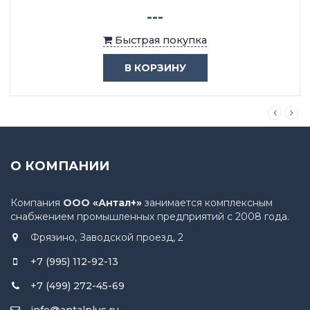
---
Быстрая покупка
В КОРЗИНУ
О КОМПАНИИ
Компания
ООО «Антал+»
занимается комплексным
снабжением промышленных предприятий с 2008 года.
Фрязино, Заводской проезд, 2
+7 (995) 112-92-13
+7 (499) 272-45-69