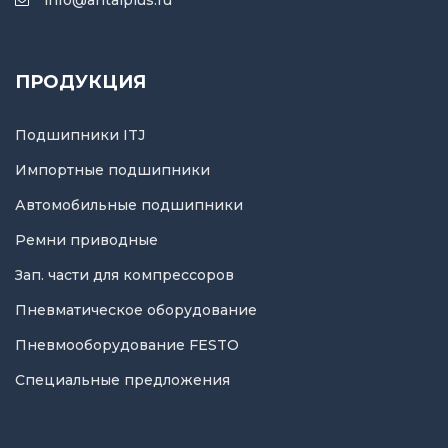
info@antalplus.ru
ПРОДУКЦИЯ
Подшипники ITJ
Импортные подшипники
Автомобильные подшипники
Ремни приводные
Зап. части для компрессоров
Пневматическое оборудование
Пневмооборудование FESTO
Специальные предложения