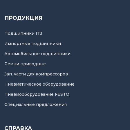
ПРОДУКЦИЯ
Подшипники ITJ
Импортные подшипники
Автомобильные подшипники
Ремни приводные
Зап. части для компрессоров
Пневматическое оборудование
Пневмооборудование FESTO
Специальные предложения
СПРАВКА