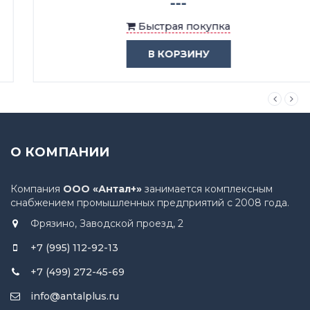
---
Быстрая покупка
В КОРЗИНУ
О КОМПАНИИ
Компания
ООО «Антал+»
занимается комплексным
снабжением промышленных предприятий с 2008 года.
Фрязино, Заводской проезд, 2
+7 (995) 112-92-13
+7 (499) 272-45-69
info@antalplus.ru