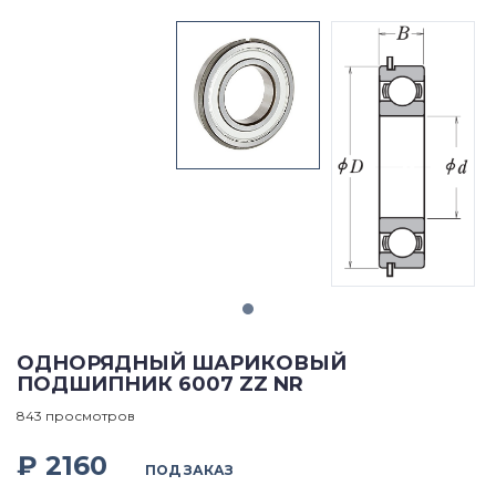
ОДНОРЯДНЫЙ ШАРИКОВЫЙ
ПОДШИПНИК 6007 ZZ NR
843 просмотров
₽ 2160
ПОД ЗАКАЗ