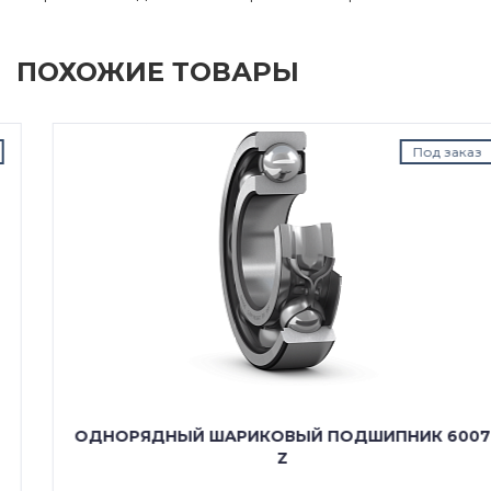
ПОХОЖИЕ ТОВАРЫ
Под заказ
ОДНОРЯДНЫЙ ШАРИКОВЫЙ ПОДШИПНИК 6007
Z