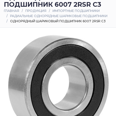
ПОДШИПНИК 6007 2RSR C3
Оплата
ГЛАВНАЯ
ПРОДУКЦИЯ
ИМПОРТНЫЕ ПОДШИПНИКИ
и
РАДИАЛЬНЫЕ ОДНОРЯДНЫЕ ШАРИКОВЫЕ ПОДШИПНИКИ
доставка
ОДНОРЯДНЫЙ ШАРИКОВЫЙ ПОДШИПНИК 6007 2RSR C3
Контакты