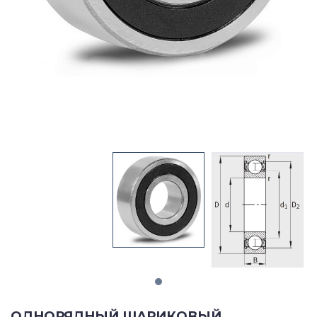
ОДНОРЯДНЫЙ ШАРИКОВЫЙ