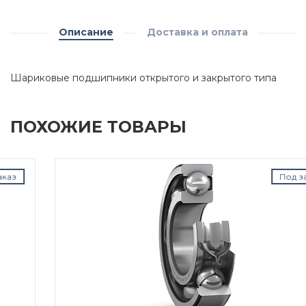
Описание
Доставка и оплата
Шариковые подшипники открытого и закрытого типа
ПОХОЖИЕ ТОВАРЫ
Под заказ