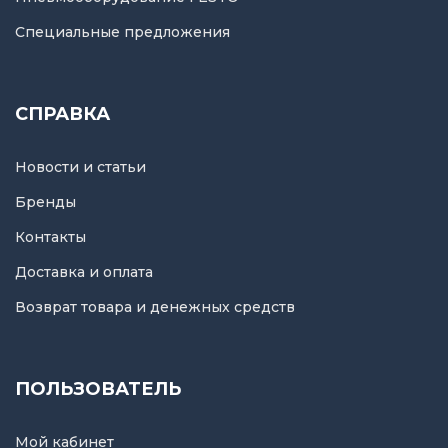
Специальные предложения
СПРАВКА
Новости и статьи
Бренды
Контакты
Доставка и оплата
Возврат товара и денежных средств
ПОЛЬЗОВАТЕЛЬ
Мой кабинет