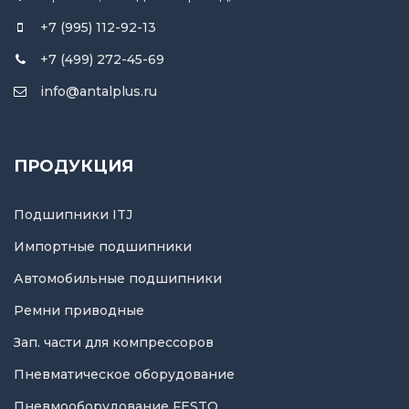
+7 (995) 112-92-13
+7 (499) 272-45-69
info@antalplus.ru
ПРОДУКЦИЯ
Подшипники ITJ
Импортные подшипники
Автомобильные подшипники
Ремни приводные
Зап. части для компрессоров
Пневматическое оборудование
Пневмооборудование FESTO