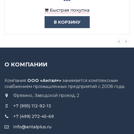
Быстрая покупка
В КОРЗИНУ
О КОМПАНИИ
Компания
ООО «Антал+»
занимается комплексным
снабжением промышленных предприятий с 2008 года.
Фрязино, Заводской проезд, 2
+7 (995) 112-92-13
+7 (499) 272-45-69
info@antalplus.ru