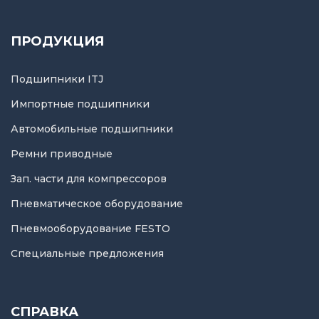
ПРОДУКЦИЯ
Подшипники ITJ
Импортные подшипники
Автомобильные подшипники
Ремни приводные
Зап. части для компрессоров
Пневматическое оборудование
Пневмооборудование FESTO
Специальные предложения
СПРАВКА