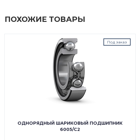
ПОХОЖИЕ ТОВАРЫ
Под заказ
ОДНОРЯДНЫЙ ШАРИКОВЫЙ ПОДШИПНИК
6005/C2
---