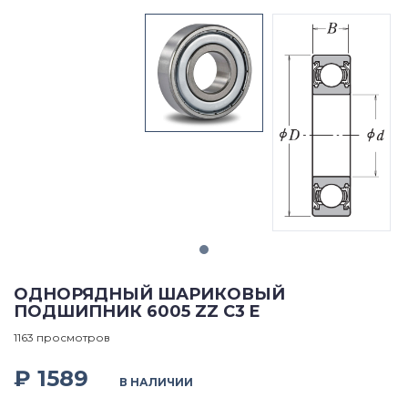
ОДНОРЯДНЫЙ ШАРИКОВЫЙ
ПОДШИПНИК 6005 ZZ C3 E
1163 просмотров
₽ 1589
В НАЛИЧИИ