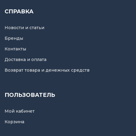
СПРАВКА
Новости и статьи
Бренды
Контакты
Доставка и оплата
Возврат товара и денежных средств
ПОЛЬЗОВАТЕЛЬ
Мой кабинет
Корзина