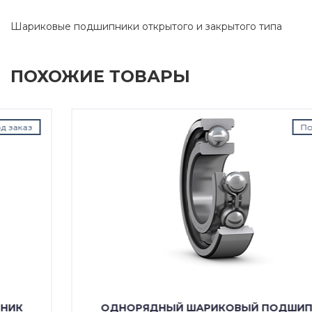
Шариковые подшипники открытого и закрытого типа
ПОХОЖИЕ ТОВАРЫ
Под заказ
ОДНОРЯДНЫЙ ШАРИКОВЫЙ ПОДШИПНИК