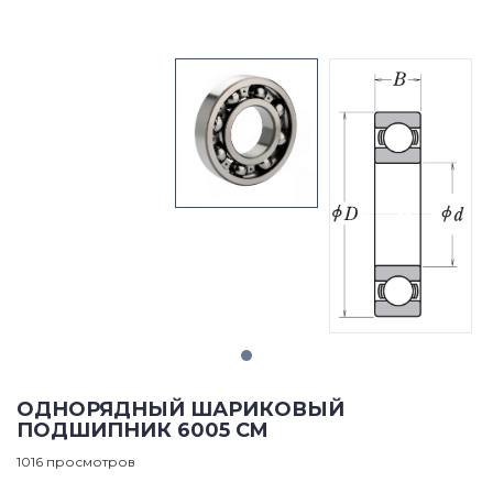
ОДНОРЯДНЫЙ ШАРИКОВЫЙ
ПОДШИПНИК 6005 CM
1016 просмотров