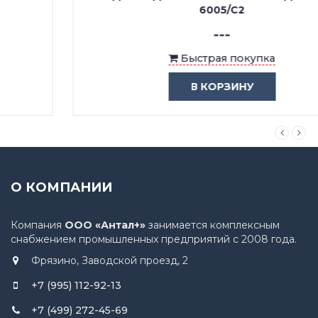
6005/C2
---
Быстрая покупка
В КОРЗИНУ
О КОМПАНИИ
Компания
ООО «Антал+»
занимается комплексным
снабжением промышленных предприятий с 2008 года.
Фрязино, Заводской проезд, 2
+7 (995) 112-92-13
+7 (499) 272-45-69