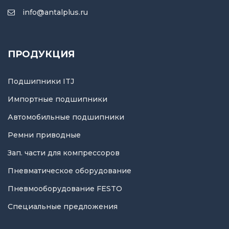
info@antalplus.ru
ПРОДУКЦИЯ
Подшипники ITJ
Импортные подшипники
Автомобильные подшипники
Ремни приводные
Зап. части для компрессоров
Пневматическое оборудование
Пневмооборудование FESTO
Специальные предложения