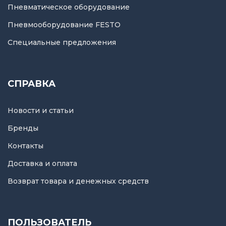
Пневматическое оборудование
Пневмооборудование FESTO
Специальные предложения
СПРАВКА
Новости и статьи
Бренды
Контакты
Доставка и оплата
Возврат товара и денежных средств
ПОЛЬЗОВАТЕЛЬ