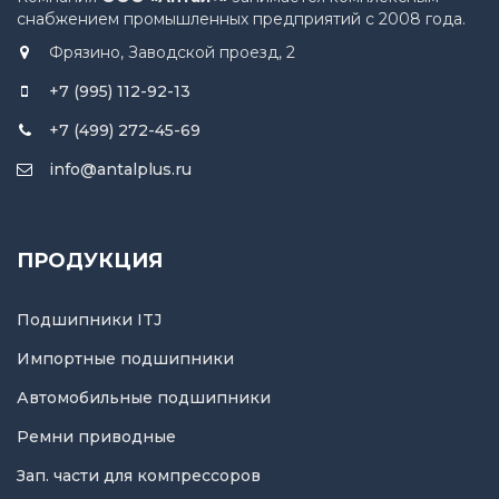
снабжением промышленных предприятий с 2008 года.
Фрязино, Заводской проезд, 2
+7 (995) 112-92-13
+7 (499) 272-45-69
info@antalplus.ru
ПРОДУКЦИЯ
Подшипники ITJ
Импортные подшипники
Автомобильные подшипники
Ремни приводные
Зап. части для компрессоров