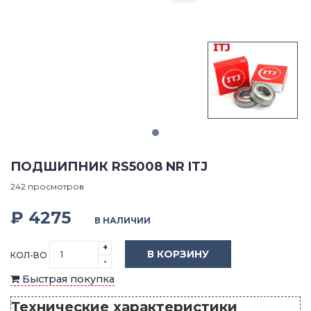
ПОДШИПНИК RS5008 NR ITJ
242 просмотров
₽ 4275
В НАЛИЧИИ
+
В КОРЗИНУ
КОЛ-ВО
-
Быстрая покупка
Технические характеристики