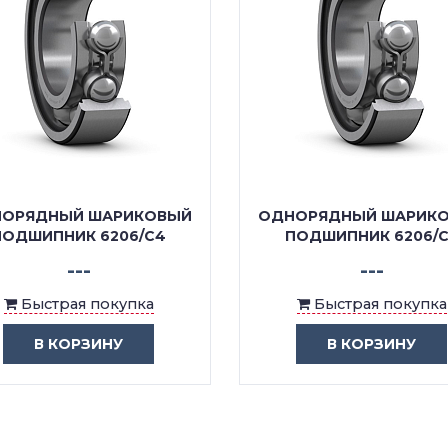
ОРЯДНЫЙ ШАРИКОВЫЙ
ОДНОРЯДНЫЙ ШАРИК
ПОДШИПНИК 6206/C4
ПОДШИПНИК 6206/C
---
---
Быстрая покупка
Быстрая покупка
В КОРЗИНУ
В КОРЗИНУ