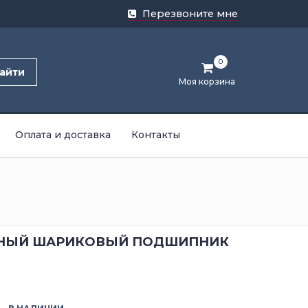
Перезвоните мне
0
айти
Моя корзина
Оплата и доставка
Контакты
НЫЙ ШАРИКОВЫЙ ПОДШИПНИК