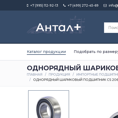
+7 (995) 112-92-13
+7 (499) 272-45-69
info@
Каталог продукции
Подобрать по размер
ОДНОРЯДНЫЙ ШАРИКОВ
ГЛАВНАЯ
ПРОДУКЦИЯ
ИМПОРТНЫЕ ПОДШИПН
ОДНОРЯДНЫЙ ШАРИКОВЫЙ ПОДШИПНИК CS 206