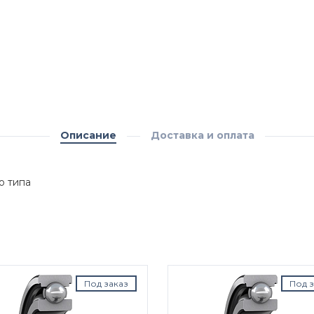
Описание
Доставка и оплата
о типа
Под заказ
Под з