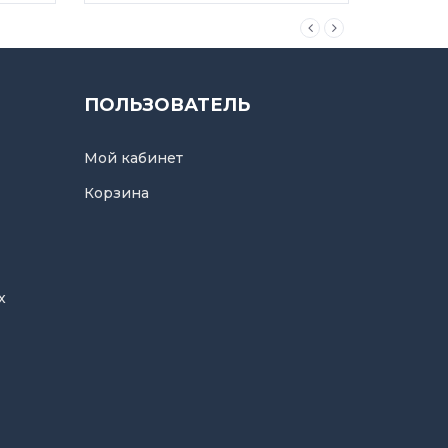
ПОЛЬЗОВАТЕЛЬ
Мой кабинет
Корзина
х