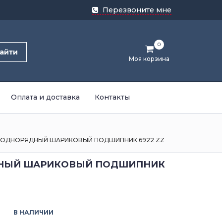
Перезвоните мне
0
айти
Моя корзина
Оплата и доставка
Контакты
ОДНОРЯДНЫЙ ШАРИКОВЫЙ ПОДШИПНИК 6922 ZZ
НЫЙ ШАРИКОВЫЙ ПОДШИПНИК
В НАЛИЧИИ