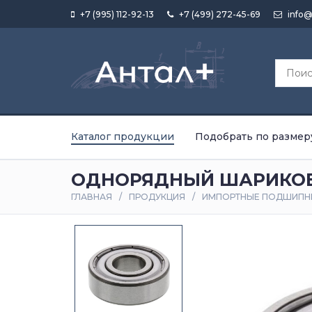
+7 (995) 112-92-13
+7 (499) 272-45-69
info@
Каталог продукции
Подобрать по размер
ОДНОРЯДНЫЙ ШАРИКОВ
ГЛАВНАЯ
ПРОДУКЦИЯ
ИМПОРТНЫЕ ПОДШИПН