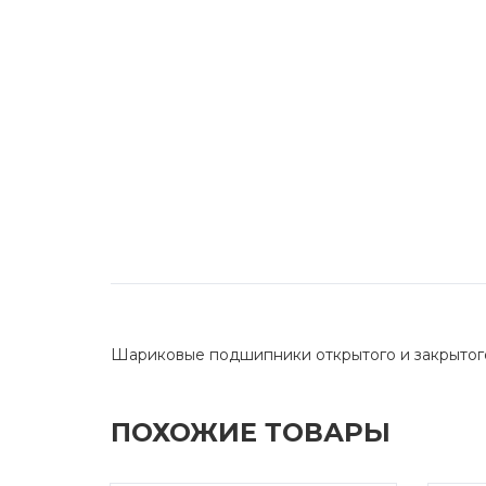
Шариковые подшипники открытого и закрытог
ПОХОЖИЕ ТОВАРЫ