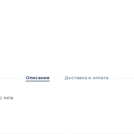
Описание
Доставка и оплата
о типа