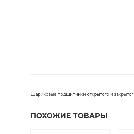
Шариковые подшипники открытого и закрытог
ПОХОЖИЕ ТОВАРЫ