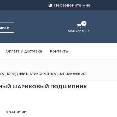
Перезвоните мне
0
айти
Моя корзина
Оплата и доставка
Контакты
ОДНОРЯДНЫЙ ШАРИКОВЫЙ ПОДШИПНИК 6918 2RS
НЫЙ ШАРИКОВЫЙ ПОДШИПНИК
В НАЛИЧИИ