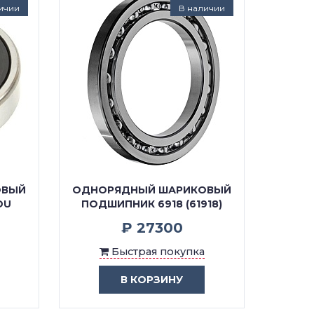
ичии
В наличии
ОВЫЙ
ОДНОРЯДНЫЙ ШАРИКОВЫЙ
DU
ПОДШИПНИК 6918 (61918)
₽ 27300
Быстрая покупка
В КОРЗИНУ