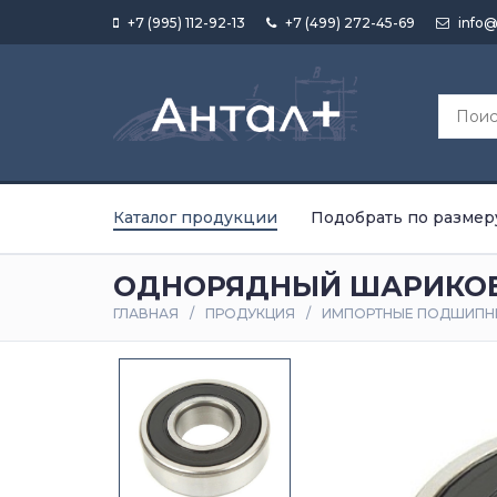
+7 (995) 112-92-13
+7 (499) 272-45-69
info@
Каталог продукции
Подобрать по размер
ОДНОРЯДНЫЙ ШАРИКОВ
ГЛАВНАЯ
ПРОДУКЦИЯ
ИМПОРТНЫЕ ПОДШИПН