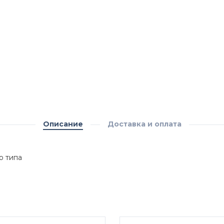
Описание
Доставка и оплата
о типа