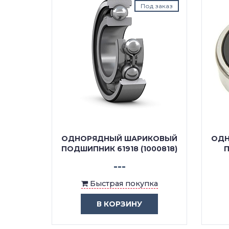
Под заказ
ОДНОРЯДНЫЙ ШАРИКОВЫЙ
ОДН
ПОДШИПНИК 61918 (1000818)
П
---
Быстрая покупка
В КОРЗИНУ