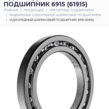
ПОДШИПНИК 6915 (61915)
Оплата
ГЛАВНАЯ
ПРОДУКЦИЯ
ИМПОРТНЫЕ ПОДШИПНИКИ
и
РАДИАЛЬНЫЕ ОДНОРЯДНЫЕ ШАРИКОВЫЕ ПОДШИПНИКИ
доставка
ОДНОРЯДНЫЙ ШАРИКОВЫЙ ПОДШИПНИК 6915 (61915)
Контакты