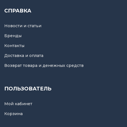
СПРАВКА
Новости и статьи
Бренды
Контакты
Доставка и оплата
Возврат товара и денежных средств
ПОЛЬЗОВАТЕЛЬ
Мой кабинет
Корзина