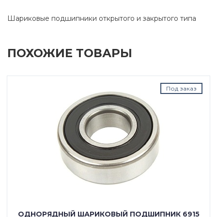
Шариковые подшипники открытого и закрытого типа
ПОХОЖИЕ ТОВАРЫ
Под заказ
ОДНОРЯДНЫЙ ШАРИКОВЫЙ ПОДШИПНИК 6915