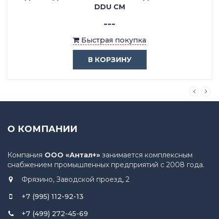
DDU CM
---
Быстрая покупка
В КОРЗИНУ
О КОМПАНИИ
Компания
ООО «Антал+»
занимается комплексным
снабжением промышленных предприятий с 2008 года.
Фрязино, Заводской проезд, 2
+7 (995) 112-92-13
+7 (499) 272-45-69