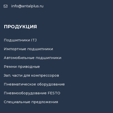
info@antalplus.ru
ПРОДУКЦИЯ
Подшипники ITJ
Импортные подшипники
Автомобильные подшипники
Ремни приводные
Зап. части для компрессоров
Пневматическое оборудование
Пневмооборудование FESTO
Специальные предложения