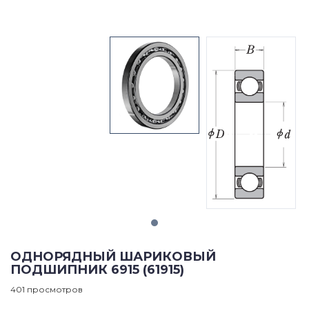
ОДНОРЯДНЫЙ ШАРИКОВЫЙ
ПОДШИПНИК 6915 (61915)
401 просмотров