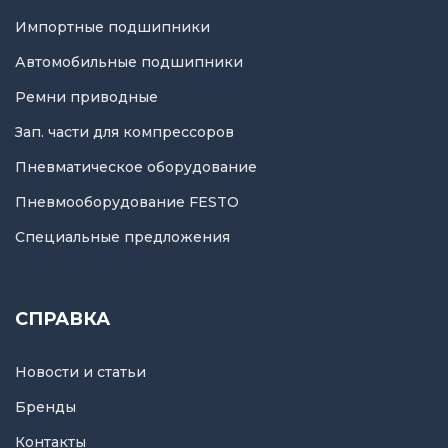
Импортные подшипники
Автомобильные подшипники
Ремни приводные
Зап. части для компрессоров
Пневматическое оборудование
Пневмооборудование FESTO
Специальные предложения
СПРАВКА
Новости и статьи
Бренды
Контакты