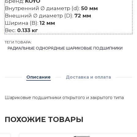
Бренд:
KOYO
Внутренний ∅ диаметр (d):
50 мм
Внешний ∅ диаметр (D):
72 мм
Ширина (B):
12 мм
Вес:
0.133 кг
ТЕГИ ТОВАРА:
РАДИАЛЬНЫЕ ОДНОРЯДНЫЕ ШАРИКОВЫЕ ПОДШИПНИКИ
Описание
Доставка и оплата
Шариковые подшипники открытого и закрытого типа
ПОХОЖИЕ ТОВАРЫ