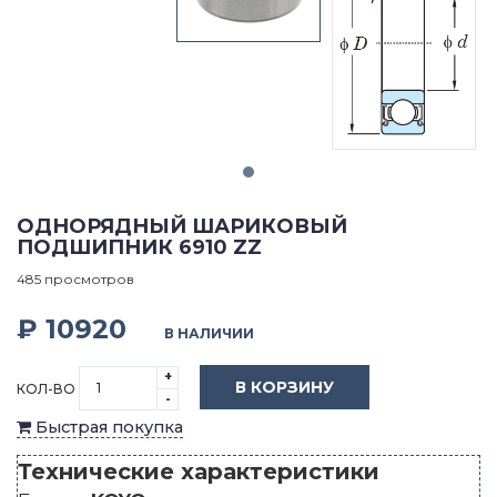
ОДНОРЯДНЫЙ ШАРИКОВЫЙ
ПОДШИПНИК 6910 ZZ
485 просмотров
₽ 10920
В НАЛИЧИИ
+
В КОРЗИНУ
КОЛ-ВО
-
Быстрая покупка
Технические характеристики