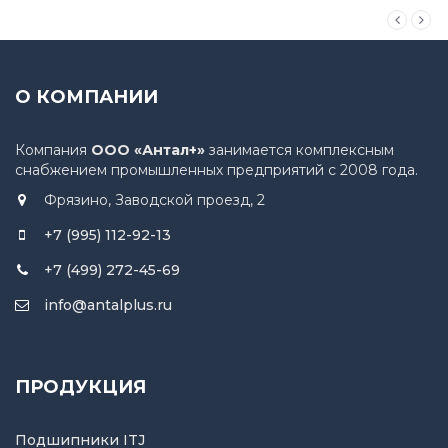
О КОМПАНИИ
Компания
ООО «Антал+»
занимается комплексным
снабжением промышленных предприятий с 2008 года.
Фрязино, Заводской проезд, 2
+7 (995) 112-92-13
+7 (499) 272-45-69
info@antalplus.ru
ПРОДУКЦИЯ
Подшипники ITJ