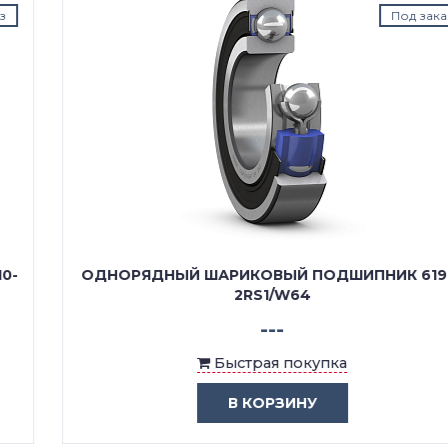
Под заказ
ОДНОРЯДНЫЙ ШАРИКОВЫЙ ПОДШИПНИК 61910
2RS1/W64
---
Быстрая покупка
В КОРЗИНУ